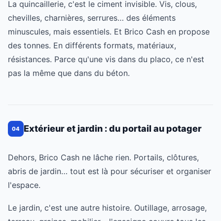
La quincaillerie, c'est le ciment invisible. Vis, clous,
chevilles, charnières, serrures… des éléments
minuscules, mais essentiels. Et Brico Cash en propose
des tonnes. En différents formats, matériaux,
résistances. Parce qu'une vis dans du placo, ce n'est
pas la même que dans du béton.
Extérieur et jardin : du portail au potager
04
Dehors, Brico Cash ne lâche rien. Portails, clôtures,
abris de jardin… tout est là pour sécuriser et organiser
l'espace.
Le jardin, c'est une autre histoire. Outillage, arrosage,