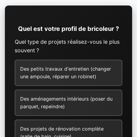
Quel est votre profil de bricoleur ?
Quel type de projets réalisez-vous le plus
souvent ?
Des petits travaux d'entretien (changer
une ampoule, réparer un robinet)
Des aménagements intérieurs (poser du
parquet, repeindre)
Des projets de rénovation complète
(salle de bain, cuisine)