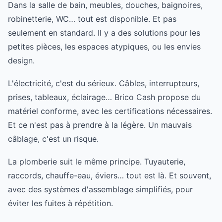
Dans la salle de bain, meubles, douches, baignoires,
robinetterie, WC… tout est disponible. Et pas
seulement en standard. Il y a des solutions pour les
petites pièces, les espaces atypiques, ou les envies
design.
L'électricité, c'est du sérieux. Câbles, interrupteurs,
prises, tableaux, éclairage… Brico Cash propose du
matériel conforme, avec les certifications nécessaires.
Et ce n'est pas à prendre à la légère. Un mauvais
câblage, c'est un risque.
La plomberie suit le même principe. Tuyauterie,
raccords, chauffe-eau, éviers… tout est là. Et souvent,
avec des systèmes d'assemblage simplifiés, pour
éviter les fuites à répétition.