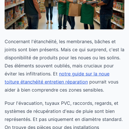
Concernant l'étanchéité, les membranes, bâches et
joints sont bien présents. Mais ce qui surprend, c'est la
disponibilité de produits pour les noues ou les solins.
Des éléments souvent oubliés, mais cruciaux pour
éviter les infiltrations. Et
notre guide sur la noue
toiture étanchéité entretien réparation
pourrait vous
aider à bien comprendre ces zones sensibles.
Pour l'évacuation, tuyaux PVC, raccords, regards, et
systèmes de récupération d'eau de pluie sont bien
représentés. Et pas uniquement en diamètre standard.
On trouve des pièces pour des installations