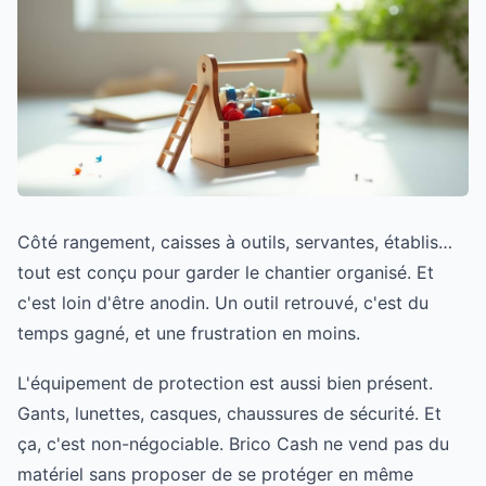
Côté rangement, caisses à outils, servantes, établis…
tout est conçu pour garder le chantier organisé. Et
c'est loin d'être anodin. Un outil retrouvé, c'est du
temps gagné, et une frustration en moins.
L'équipement de protection est aussi bien présent.
Gants, lunettes, casques, chaussures de sécurité. Et
ça, c'est non-négociable. Brico Cash ne vend pas du
matériel sans proposer de se protéger en même