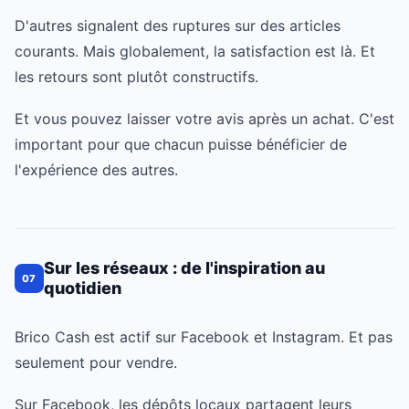
D'autres signalent des ruptures sur des articles
courants. Mais globalement, la satisfaction est là. Et
les retours sont plutôt constructifs.
Et vous pouvez laisser votre avis après un achat. C'est
important pour que chacun puisse bénéficier de
l'expérience des autres.
Sur les réseaux : de l'inspiration au
07
quotidien
Brico Cash est actif sur Facebook et Instagram. Et pas
seulement pour vendre.
Sur Facebook, les dépôts locaux partagent leurs