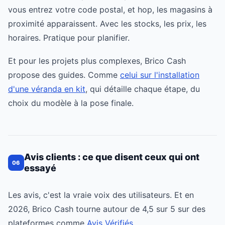
vous entrez votre code postal, et hop, les magasins à
proximité apparaissent. Avec les stocks, les prix, les
horaires. Pratique pour planifier.
Et pour les projets plus complexes, Brico Cash
propose des guides. Comme
celui sur l'installation
d'une véranda en kit
, qui détaille chaque étape, du
choix du modèle à la pose finale.
Avis clients : ce que disent ceux qui ont
06
essayé
Les avis, c'est la vraie voix des utilisateurs. Et en
2026, Brico Cash tourne autour de 4,5 sur 5 sur des
plateformes comme
Avis Vérifiés
.