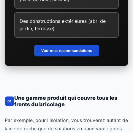
Des constructions extérieures (abri de
jardin, terrasse)
Voir mes recommandations
Une gamme produit qui couvre tous les
01
fronts du bricolage
Par exemple, pour l'isolation, vous trouverez autant de
laine de roche que de solutions en panneaux rigides.