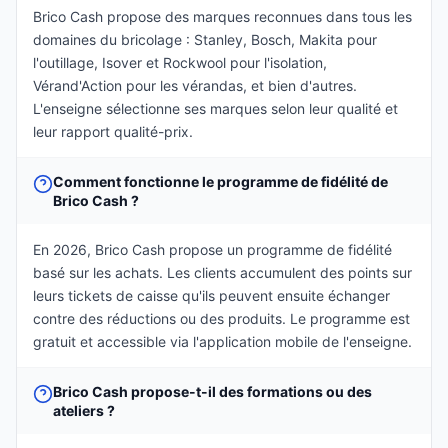
Brico Cash propose des marques reconnues dans tous les
domaines du bricolage : Stanley, Bosch, Makita pour
l'outillage, Isover et Rockwool pour l'isolation,
Vérand'Action pour les vérandas, et bien d'autres.
L'enseigne sélectionne ses marques selon leur qualité et
leur rapport qualité-prix.
Comment fonctionne le programme de fidélité de
Brico Cash ?
En 2026, Brico Cash propose un programme de fidélité
basé sur les achats. Les clients accumulent des points sur
leurs tickets de caisse qu'ils peuvent ensuite échanger
contre des réductions ou des produits. Le programme est
gratuit et accessible via l'application mobile de l'enseigne.
Brico Cash propose-t-il des formations ou des
ateliers ?