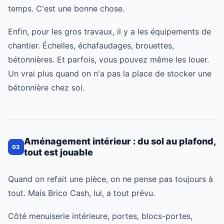
temps. C'est une bonne chose.
Enfin, pour les gros travaux, il y a les équipements de
chantier. Échelles, échafaudages, brouettes,
bétonnières. Et parfois, vous pouvez même les louer.
Un vrai plus quand on n'a pas la place de stocker une
bétonnière chez soi.
Aménagement intérieur : du sol au plafond,
03
tout est jouable
Quand on refait une pièce, on ne pense pas toujours à
tout. Mais Brico Cash, lui, a tout prévu.
Côté menuiserie intérieure, portes, blocs-portes,