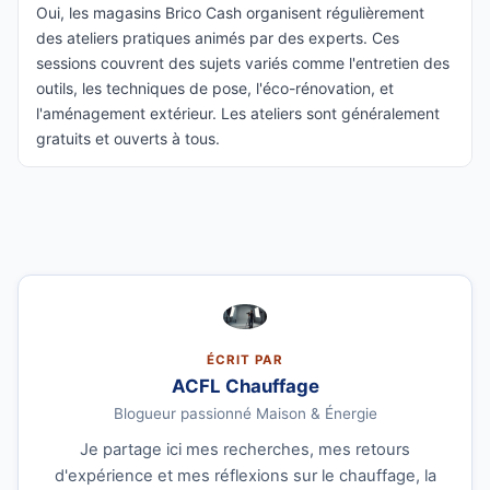
Oui, les magasins Brico Cash organisent régulièrement
des ateliers pratiques animés par des experts. Ces
sessions couvrent des sujets variés comme l'entretien des
outils, les techniques de pose, l'éco-rénovation, et
l'aménagement extérieur. Les ateliers sont généralement
gratuits et ouverts à tous.
ÉCRIT PAR
ACFL Chauffage
Blogueur passionné Maison & Énergie
Je partage ici mes recherches, mes retours
d'expérience et mes réflexions sur le chauffage, la