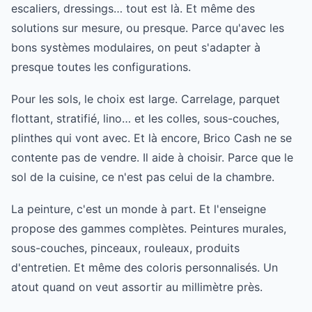
escaliers, dressings… tout est là. Et même des
solutions sur mesure, ou presque. Parce qu'avec les
bons systèmes modulaires, on peut s'adapter à
presque toutes les configurations.
Pour les sols, le choix est large. Carrelage, parquet
flottant, stratifié, lino… et les colles, sous-couches,
plinthes qui vont avec. Et là encore, Brico Cash ne se
contente pas de vendre. Il aide à choisir. Parce que le
sol de la cuisine, ce n'est pas celui de la chambre.
La peinture, c'est un monde à part. Et l'enseigne
propose des gammes complètes. Peintures murales,
sous-couches, pinceaux, rouleaux, produits
d'entretien. Et même des coloris personnalisés. Un
atout quand on veut assortir au millimètre près.