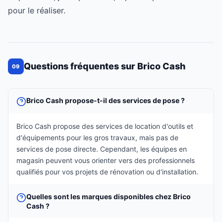
pour le réaliser.
Questions fréquentes sur Brico Cash
09
Brico Cash propose-t-il des services de pose ?
Brico Cash propose des services de location d'outils et
d'équipements pour les gros travaux, mais pas de
services de pose directe. Cependant, les équipes en
magasin peuvent vous orienter vers des professionnels
qualifiés pour vos projets de rénovation ou d'installation.
Quelles sont les marques disponibles chez Brico
Cash ?