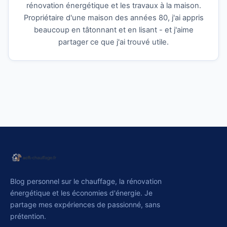
rénovation énergétique et les travaux à la maison.
Propriétaire d'une maison des années 80, j'ai appris
beaucoup en tâtonnant et en lisant - et j'aime
partager ce que j'ai trouvé utile.
Blog personnel sur le chauffage, la rénovation
énergétique et les économies d'énergie. Je
partage mes expériences de passionné, sans
prétention.