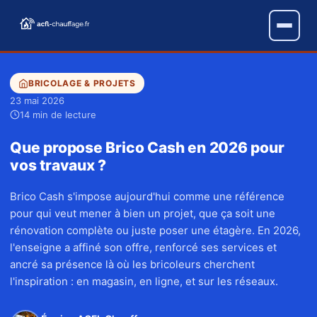
BRICOLAGE & PROJETS
23 mai 2026
14 min de lecture
Que propose Brico Cash en 2026 pour
vos travaux ?
Brico Cash s'impose aujourd'hui comme une référence
pour qui veut mener à bien un projet, que ça soit une
rénovation complète ou juste poser une étagère. En 2026,
l'enseigne a affiné son offre, renforcé ses services et
ancré sa présence là où les bricoleurs cherchent
l'inspiration : en magasin, en ligne, et sur les réseaux.