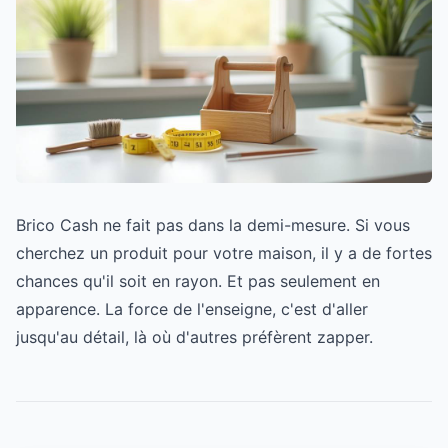
Brico Cash ne fait pas dans la demi-mesure. Si vous
cherchez un produit pour votre maison, il y a de fortes
chances qu'il soit en rayon. Et pas seulement en
apparence. La force de l'enseigne, c'est d'aller
jusqu'au détail, là où d'autres préfèrent zapper.