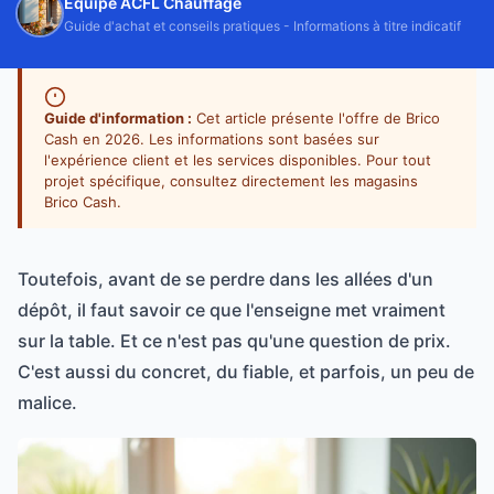
Équipe ACFL Chauffage
Guide d'achat et conseils pratiques - Informations à titre indicatif
Guide d'information :
Cet article présente l'offre de Brico
Cash en 2026. Les informations sont basées sur
l'expérience client et les services disponibles. Pour tout
projet spécifique, consultez directement les magasins
Brico Cash.
Toutefois, avant de se perdre dans les allées d'un
dépôt, il faut savoir ce que l'enseigne met vraiment
sur la table. Et ce n'est pas qu'une question de prix.
C'est aussi du concret, du fiable, et parfois, un peu de
malice.