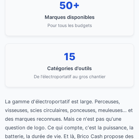
50+
Marques disponibles
Pour tous les budgets
15
Catégories d'outils
De l'électroportatif au gros chantier
La gamme d'électroportatif est large. Perceuses,
visseuses, scies circulaires, ponceuses, meuleuses… et
des marques reconnues. Mais ce n'est pas qu'une
question de logo. Ce qui compte, c'est la puissance, la
batterie, la durée de vie. Et là, Brico Cash propose des