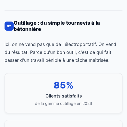
Outillage : du simple tournevis à la
02
bétonnière
Ici, on ne vend pas que de l'électroportatif. On vend
du résultat. Parce qu'un bon outil, c'est ce qui fait
passer d'un travail pénible à une tâche maîtrisée.
85%
Clients satisfaits
de la gamme outillage en 2026