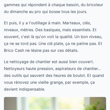
gammes qui répondent à chaque besoin, du bricoleur
du dimanche au pro qui bosse tous les jours.
Et puis, il y a l'outillage à main. Marteaux, clés,
niveaux, mètres. Des basiques, mais essentiels. Et
souvent, c'est là qu'on voit la qualité. Un bon niveau,
ça ne se tord pas. Une clé plate, ça ne patine pas. Et
Brico Cash ne lésine pas sur ces détails.
Le nettoyage de chantier est aussi bien couvert.
Nettoyeurs haute pression, aspirateurs de chantier…
des outils qui sauvent des heures de boulot. Et quand
vous rénovez une vieille grange, par exemple, ça
devient indispensable.