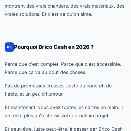
montrent des vrais chantiers, des vrais matériaux, des
vraies solutions. Et c'est ce qu'on aime.
Pourquoi Brico Cash en 2026 ?
08
Parce que c'est complet. Parce que c'est accessible.
Parce que ça va au bout des choses.
Pas de promesses creuses. Juste du concret, du
fiable, et un peu d'humour.
Et maintenant, vous avez toutes les cartes en main. Il
ne reste plus qu'à choisir votre prochain projet.
Et peut-être, juste peut-être, à passer par Brico Cash