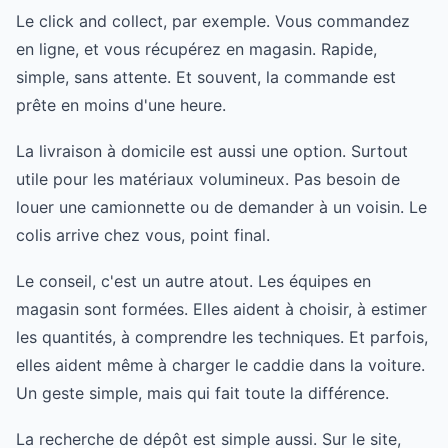
Le click and collect, par exemple. Vous commandez
en ligne, et vous récupérez en magasin. Rapide,
simple, sans attente. Et souvent, la commande est
prête en moins d'une heure.
La livraison à domicile est aussi une option. Surtout
utile pour les matériaux volumineux. Pas besoin de
louer une camionnette ou de demander à un voisin. Le
colis arrive chez vous, point final.
Le conseil, c'est un autre atout. Les équipes en
magasin sont formées. Elles aident à choisir, à estimer
les quantités, à comprendre les techniques. Et parfois,
elles aident même à charger le caddie dans la voiture.
Un geste simple, mais qui fait toute la différence.
La recherche de dépôt est simple aussi. Sur le site,