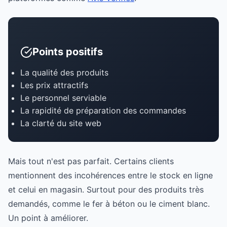
Points positifs
La qualité des produits
Les prix attractifs
Le personnel serviable
La rapidité de préparation des commandes
La clarté du site web
Mais tout n'est pas parfait. Certains clients
mentionnent des incohérences entre le stock en ligne
et celui en magasin. Surtout pour des produits très
demandés, comme le fer à béton ou le ciment blanc.
Un point à améliorer.