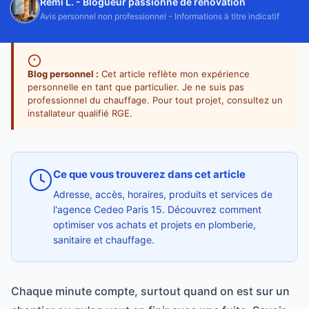
Rémi L. - Blogueur passionné de rénovation
Avis personnel non professionnel - Informations à titre indicatif
Blog personnel :
Cet article reflète mon expérience
personnelle en tant que particulier. Je ne suis pas
professionnel du chauffage. Pour tout projet, consultez un
installateur qualifié RGE.
Ce que vous trouverez dans cet article
Adresse, accès, horaires, produits et services de
l'agence Cedeo Paris 15. Découvrez comment
optimiser vos achats et projets en plomberie,
sanitaire et chauffage.
Chaque minute compte, surtout quand on est sur un