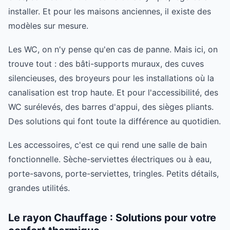
installer. Et pour les maisons anciennes, il existe des
modèles sur mesure.
Les WC, on n'y pense qu'en cas de panne. Mais ici, on
trouve tout : des bâti-supports muraux, des cuves
silencieuses, des broyeurs pour les installations où la
canalisation est trop haute. Et pour l'accessibilité, des
WC surélevés, des barres d'appui, des sièges pliants.
Des solutions qui font toute la différence au quotidien.
Les accessoires, c'est ce qui rend une salle de bain
fonctionnelle. Sèche-serviettes électriques ou à eau,
porte-savons, porte-serviettes, tringles. Petits détails,
grandes utilités.
Le rayon Chauffage : Solutions pour votre