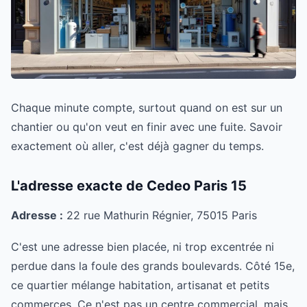
Chaque minute compte, surtout quand on est sur un
chantier ou qu'on veut en finir avec une fuite. Savoir
exactement où aller, c'est déjà gagner du temps.
L'adresse exacte de Cedeo Paris 15
Adresse :
22 rue Mathurin Régnier, 75015 Paris
C'est une adresse bien placée, ni trop excentrée ni
perdue dans la foule des grands boulevards. Côté 15e,
ce quartier mélange habitation, artisanat et petits
commerces. Ce n'est pas un centre commercial, mais