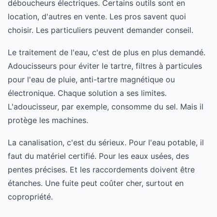
déboucheurs électriques. Certains outils sont en
location, d'autres en vente. Les pros savent quoi
choisir. Les particuliers peuvent demander conseil.
Le traitement de l'eau, c'est de plus en plus demandé.
Adoucisseurs pour éviter le tartre, filtres à particules
pour l'eau de pluie, anti-tartre magnétique ou
électronique. Chaque solution a ses limites.
L'adoucisseur, par exemple, consomme du sel. Mais il
protège les machines.
La canalisation, c'est du sérieux. Pour l'eau potable, il
faut du matériel certifié. Pour les eaux usées, des
pentes précises. Et les raccordements doivent être
étanches. Une fuite peut coûter cher, surtout en
copropriété.