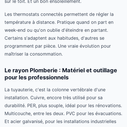
sur le toit. Et un bon ensoleillement.
Les thermostats connectés permettent de régler la
température à distance. Pratique quand on part en
week-end ou qu'on oublie d'éteindre en partant.
Certains s'adaptent aux habitudes, d'autres se
programment par pièce. Une vraie évolution pour
maîtriser la consommation.
Le rayon Plomberie : Matériel et outillage
pour les professionnels
La tuyauterie, c'est la colonne vertébrale d'une
installation. Cuivre, encore très utilisé pour sa
durabilité. PER, plus souple, idéal pour les rénovations.
Multicouche, entre les deux. PVC pour les évacuations.
Et acier galvanisé, pour les installations industrielles