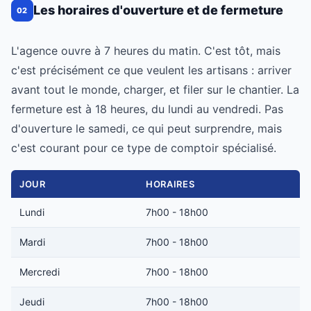
Les horaires d'ouverture et de fermeture
02
L'agence ouvre à 7 heures du matin. C'est tôt, mais
c'est précisément ce que veulent les artisans : arriver
avant tout le monde, charger, et filer sur le chantier. La
fermeture est à 18 heures, du lundi au vendredi. Pas
d'ouverture le samedi, ce qui peut surprendre, mais
c'est courant pour ce type de comptoir spécialisé.
JOUR
HORAIRES
Lundi
7h00 - 18h00
Mardi
7h00 - 18h00
Mercredi
7h00 - 18h00
Jeudi
7h00 - 18h00