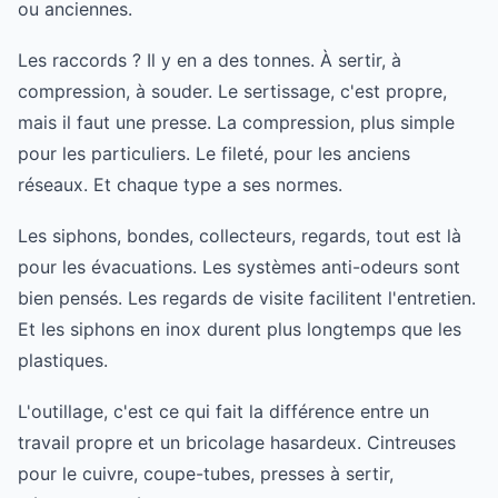
ou anciennes.
Les raccords ? Il y en a des tonnes. À sertir, à
compression, à souder. Le sertissage, c'est propre,
mais il faut une presse. La compression, plus simple
pour les particuliers. Le fileté, pour les anciens
réseaux. Et chaque type a ses normes.
Les siphons, bondes, collecteurs, regards, tout est là
pour les évacuations. Les systèmes anti-odeurs sont
bien pensés. Les regards de visite facilitent l'entretien.
Et les siphons en inox durent plus longtemps que les
plastiques.
L'outillage, c'est ce qui fait la différence entre un
travail propre et un bricolage hasardeux. Cintreuses
pour le cuivre, coupe-tubes, presses à sertir,