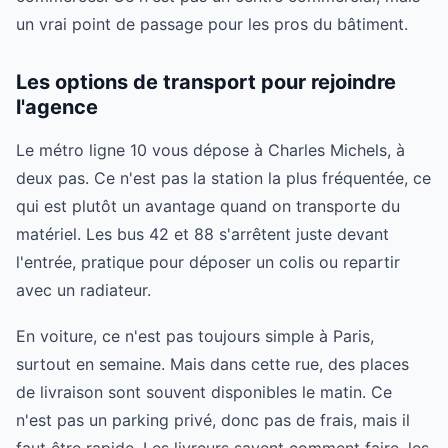
un vrai point de passage pour les pros du bâtiment.
Les options de transport pour rejoindre
l'agence
Le métro ligne 10 vous dépose à Charles Michels, à
deux pas. Ce n'est pas la station la plus fréquentée, ce
qui est plutôt un avantage quand on transporte du
matériel. Les bus 42 et 88 s'arrêtent juste devant
l'entrée, pratique pour déposer un colis ou repartir
avec un radiateur.
En voiture, ce n'est pas toujours simple à Paris,
surtout en semaine. Mais dans cette rue, des places
de livraison sont souvent disponibles le matin. Ce
n'est pas un parking privé, donc pas de frais, mais il