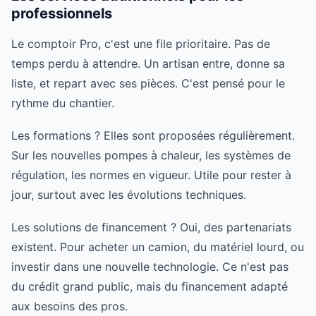
professionnels
Le comptoir Pro, c'est une file prioritaire. Pas de
temps perdu à attendre. Un artisan entre, donne sa
liste, et repart avec ses pièces. C'est pensé pour le
rythme du chantier.
Les formations ? Elles sont proposées régulièrement.
Sur les nouvelles pompes à chaleur, les systèmes de
régulation, les normes en vigueur. Utile pour rester à
jour, surtout avec les évolutions techniques.
Les solutions de financement ? Oui, des partenariats
existent. Pour acheter un camion, du matériel lourd, ou
investir dans une nouvelle technologie. Ce n'est pas
du crédit grand public, mais du financement adapté
aux besoins des pros.