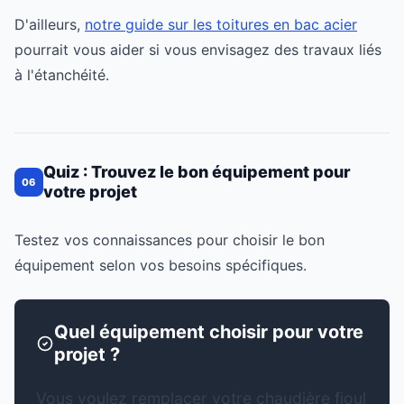
D'ailleurs,
notre guide sur les toitures en bac acier
pourrait vous aider si vous envisagez des travaux liés
à l'étanchéité.
Quiz : Trouvez le bon équipement pour
06
votre projet
Testez vos connaissances pour choisir le bon
équipement selon vos besoins spécifiques.
Quel équipement choisir pour votre
projet ?
Vous voulez remplacer votre chaudière fioul