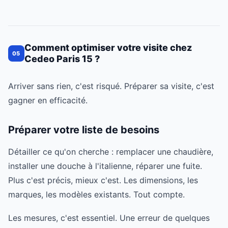
Comment optimiser votre visite chez
05
Cedeo Paris 15 ?
Arriver sans rien, c'est risqué. Préparer sa visite, c'est
gagner en efficacité.
Préparer votre liste de besoins
Détailler ce qu'on cherche : remplacer une chaudière,
installer une douche à l'italienne, réparer une fuite.
Plus c'est précis, mieux c'est. Les dimensions, les
marques, les modèles existants. Tout compte.
Les mesures, c'est essentiel. Une erreur de quelques