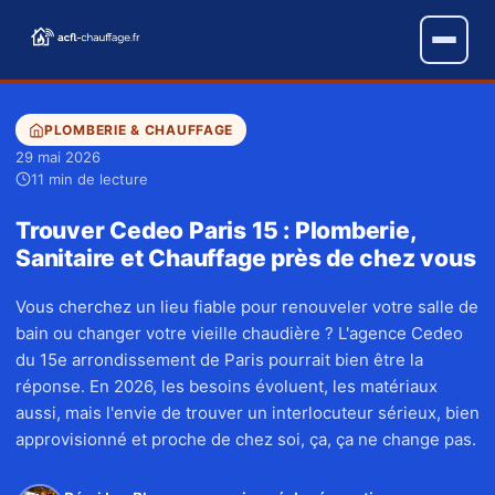
PLOMBERIE & CHAUFFAGE
29 mai 2026
11 min de lecture
Trouver Cedeo Paris 15 : Plomberie,
Sanitaire et Chauffage près de chez vous
Vous cherchez un lieu fiable pour renouveler votre salle de
bain ou changer votre vieille chaudière ? L'agence Cedeo
du 15e arrondissement de Paris pourrait bien être la
réponse. En 2026, les besoins évoluent, les matériaux
aussi, mais l'envie de trouver un interlocuteur sérieux, bien
approvisionné et proche de chez soi, ça, ça ne change pas.