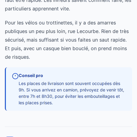
faut être rapide. Les livreurs savent comment faire, les
particuliers apprennent vite.
Pour les vélos ou trottinettes, il y a des amarres
publiques un peu plus loin, rue Lecourbe. Rien de très
sécurisé, mais suffisant si vous faites un saut rapide.
Et puis, avec un casque bien bouclé, on prend moins
de risques.
Conseil pro
Les places de livraison sont souvent occupées dès
9h. Si vous arrivez en camion, prévoyez de venir tôt,
entre 7h et 8h30, pour éviter les embouteillages et
les places prises.