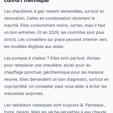
confort thermique
Les chaudières à gaz restent demandées, surtout en
rénovation. Celles en condensation dominent le
marché. Elles consomment moins, certes, mais il faut
un bon entretien. Et en 2026, les contrôles sont plus
stricts. Les conseillers sur place peuvent orienter vers
les modèles éligibles aux aides.
Les pompes à chaleur ? Elles sont partout. Air/eau
pour remplacer une chaudière, air/air pour du
chauffage ponctuel, géothermique pour les maisons
neuves. Elles demandent un bon diagnostic, surtout en
copropriété. Un conseiller peut vous aider à éviter les
mauvaises surprises.
Les radiateurs classiques sont toujours là. Panneaux,
fonte, design. Mais les sèche-serviettes à eau chaude