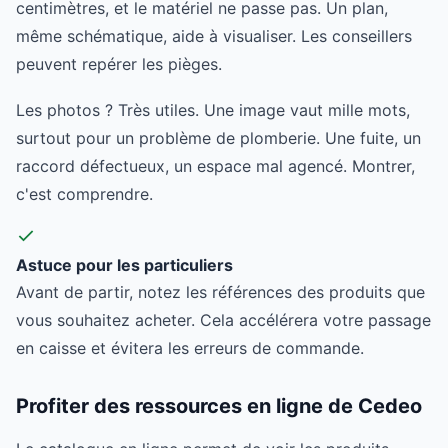
centimètres, et le matériel ne passe pas. Un plan,
même schématique, aide à visualiser. Les conseillers
peuvent repérer les pièges.
Les photos ? Très utiles. Une image vaut mille mots,
surtout pour un problème de plomberie. Une fuite, un
raccord défectueux, un espace mal agencé. Montrer,
c'est comprendre.
Astuce pour les particuliers
Avant de partir, notez les références des produits que
vous souhaitez acheter. Cela accélérera votre passage
en caisse et évitera les erreurs de commande.
Profiter des ressources en ligne de Cedeo