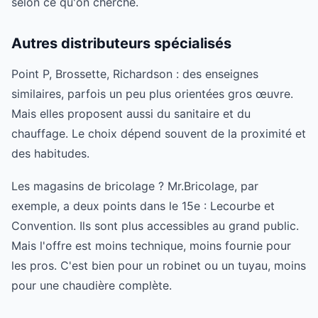
selon ce qu'on cherche.
Autres distributeurs spécialisés
Point P, Brossette, Richardson : des enseignes
similaires, parfois un peu plus orientées gros œuvre.
Mais elles proposent aussi du sanitaire et du
chauffage. Le choix dépend souvent de la proximité et
des habitudes.
Les magasins de bricolage ? Mr.Bricolage, par
exemple, a deux points dans le 15e : Lecourbe et
Convention. Ils sont plus accessibles au grand public.
Mais l'offre est moins technique, moins fournie pour
les pros. C'est bien pour un robinet ou un tuyau, moins
pour une chaudière complète.