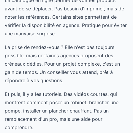
Le catalogue en ligne permet de voir les produits
avant de se déplacer. Pas besoin d'imprimer, mais de
noter les références. Certains sites permettent de
vérifier la disponibilité en agence. Pratique pour éviter
une mauvaise surprise.
La prise de rendez-vous ? Elle n'est pas toujours
possible, mais certaines agences proposent des
créneaux dédiés. Pour un projet complexe, c'est un
gain de temps. Un conseiller vous attend, prêt à
répondre à vos questions.
Et puis, il y a les tutoriels. Des vidéos courtes, qui
montrent comment poser un robinet, brancher une
pompe, installer un plancher chauffant. Pas un
remplacement d'un pro, mais une aide pour
comprendre.