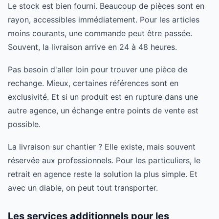
Le stock est bien fourni. Beaucoup de pièces sont en
rayon, accessibles immédiatement. Pour les articles
moins courants, une commande peut être passée.
Souvent, la livraison arrive en 24 à 48 heures.
Pas besoin d'aller loin pour trouver une pièce de
rechange. Mieux, certaines références sont en
exclusivité. Et si un produit est en rupture dans une
autre agence, un échange entre points de vente est
possible.
La livraison sur chantier ? Elle existe, mais souvent
réservée aux professionnels. Pour les particuliers, le
retrait en agence reste la solution la plus simple. Et
avec un diable, on peut tout transporter.
Les services additionnels pour les