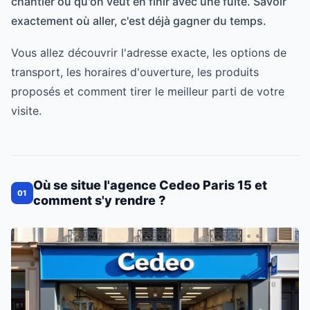
chantier ou qu'on veut en finir avec une fuite. Savoir
exactement où aller, c'est déjà gagner du temps.
Vous allez découvrir l'adresse exacte, les options de
transport, les horaires d'ouverture, les produits
proposés et comment tirer le meilleur parti de votre
visite.
Où se situe l'agence Cedeo Paris 15 et
01
comment s'y rendre ?