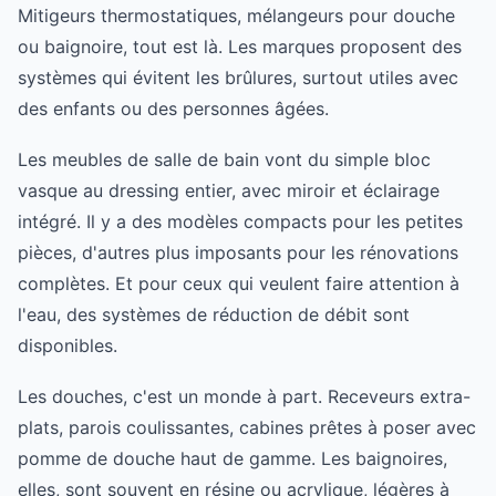
Mitigeurs thermostatiques, mélangeurs pour douche
ou baignoire, tout est là. Les marques proposent des
systèmes qui évitent les brûlures, surtout utiles avec
des enfants ou des personnes âgées.
Les meubles de salle de bain vont du simple bloc
vasque au dressing entier, avec miroir et éclairage
intégré. Il y a des modèles compacts pour les petites
pièces, d'autres plus imposants pour les rénovations
complètes. Et pour ceux qui veulent faire attention à
l'eau, des systèmes de réduction de débit sont
disponibles.
Les douches, c'est un monde à part. Receveurs extra-
plats, parois coulissantes, cabines prêtes à poser avec
pomme de douche haut de gamme. Les baignoires,
elles, sont souvent en résine ou acrylique, légères à