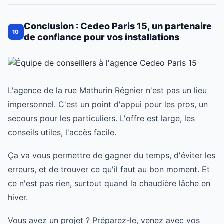
Conclusion : Cedeo Paris 15, un partenaire
10
de confiance pour vos installations
L'agence de la rue Mathurin Régnier n'est pas un lieu
impersonnel. C'est un point d'appui pour les pros, un
secours pour les particuliers. L'offre est large, les
conseils utiles, l'accès facile.
Ça va vous permettre de gagner du temps, d'éviter les
erreurs, et de trouver ce qu'il faut au bon moment. Et
ce n'est pas rien, surtout quand la chaudière lâche en
hiver.
Vous avez un projet ? Préparez-le, venez avec vos