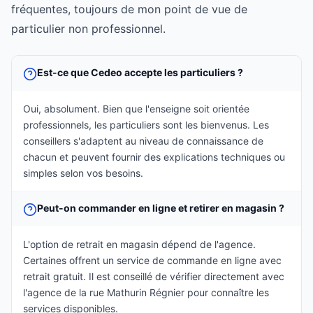
fréquentes, toujours de mon point de vue de
particulier non professionnel.
Est-ce que Cedeo accepte les particuliers ?
Oui, absolument. Bien que l'enseigne soit orientée
professionnels, les particuliers sont les bienvenus. Les
conseillers s'adaptent au niveau de connaissance de
chacun et peuvent fournir des explications techniques ou
simples selon vos besoins.
Peut-on commander en ligne et retirer en magasin ?
L'option de retrait en magasin dépend de l'agence.
Certaines offrent un service de commande en ligne avec
retrait gratuit. Il est conseillé de vérifier directement avec
l'agence de la rue Mathurin Régnier pour connaître les
services disponibles.