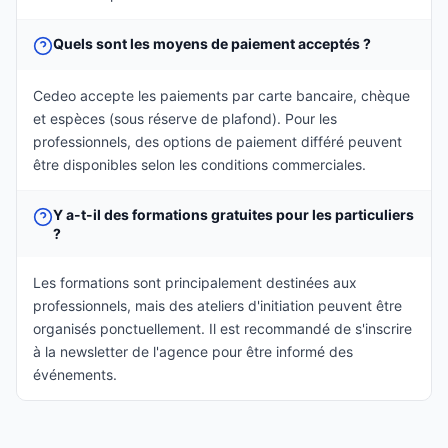
Quels sont les moyens de paiement acceptés ?
Cedeo accepte les paiements par carte bancaire, chèque
et espèces (sous réserve de plafond). Pour les
professionnels, des options de paiement différé peuvent
être disponibles selon les conditions commerciales.
Y a-t-il des formations gratuites pour les particuliers
?
Les formations sont principalement destinées aux
professionnels, mais des ateliers d'initiation peuvent être
organisés ponctuellement. Il est recommandé de s'inscrire
à la newsletter de l'agence pour être informé des
événements.