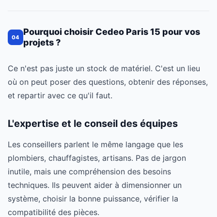
Pourquoi choisir Cedeo Paris 15 pour vos
04
projets ?
Ce n'est pas juste un stock de matériel. C'est un lieu
où on peut poser des questions, obtenir des réponses,
et repartir avec ce qu'il faut.
L'expertise et le conseil des équipes
Les conseillers parlent le même langage que les
plombiers, chauffagistes, artisans. Pas de jargon
inutile, mais une compréhension des besoins
techniques. Ils peuvent aider à dimensionner un
système, choisir la bonne puissance, vérifier la
compatibilité des pièces.