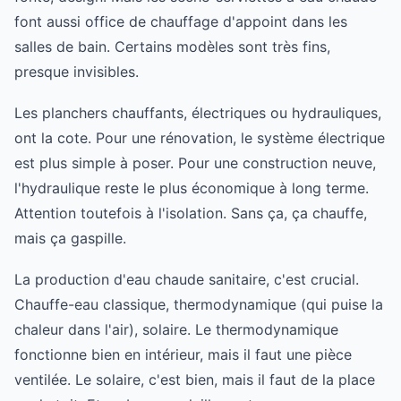
font aussi office de chauffage d'appoint dans les
salles de bain. Certains modèles sont très fins,
presque invisibles.
Les planchers chauffants, électriques ou hydrauliques,
ont la cote. Pour une rénovation, le système électrique
est plus simple à poser. Pour une construction neuve,
l'hydraulique reste le plus économique à long terme.
Attention toutefois à l'isolation. Sans ça, ça chauffe,
mais ça gaspille.
La production d'eau chaude sanitaire, c'est crucial.
Chauffe-eau classique, thermodynamique (qui puise la
chaleur dans l'air), solaire. Le thermodynamique
fonctionne bien en intérieur, mais il faut une pièce
ventilée. Le solaire, c'est bien, mais il faut de la place