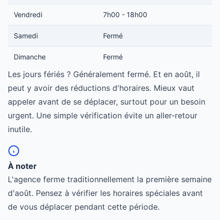
Vendredi
7h00 - 18h00
Samedi
Fermé
Dimanche
Fermé
Les jours fériés ? Généralement fermé. Et en août, il
peut y avoir des réductions d'horaires. Mieux vaut
appeler avant de se déplacer, surtout pour un besoin
urgent. Une simple vérification évite un aller-retour
inutile.
À noter
L'agence ferme traditionnellement la première semaine
d'août. Pensez à vérifier les horaires spéciales avant
de vous déplacer pendant cette période.