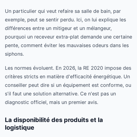
Un particulier qui veut refaire sa salle de bain, par
exemple, peut se sentir perdu. Ici, on lui explique les
différences entre un mitigeur et un mélangeur,
pourquoi un receveur extra-plat demande une certaine
pente, comment éviter les mauvaises odeurs dans les
siphons.
Les normes évoluent. En 2026, la RE 2020 impose des
critères stricts en matière d'efficacité énergétique. Un
conseiller peut dire si un équipement est conforme, ou
s'il faut une solution alternative. Ce n'est pas un
diagnostic officiel, mais un premier avis.
La disponibilité des produits et la
logistique