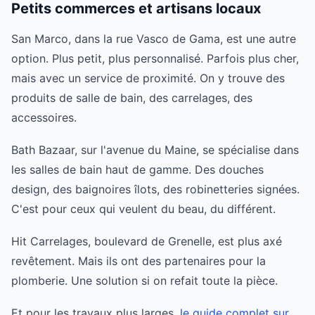
Petits commerces et artisans locaux
San Marco, dans la rue Vasco de Gama, est une autre
option. Plus petit, plus personnalisé. Parfois plus cher,
mais avec un service de proximité. On y trouve des
produits de salle de bain, des carrelages, des
accessoires.
Bath Bazaar, sur l'avenue du Maine, se spécialise dans
les salles de bain haut de gamme. Des douches
design, des baignoires îlots, des robinetteries signées.
C'est pour ceux qui veulent du beau, du différent.
Hit Carrelages, boulevard de Grenelle, est plus axé
revêtement. Mais ils ont des partenaires pour la
plomberie. Une solution si on refait toute la pièce.
Et pour les travaux plus larges,
le guide complet sur