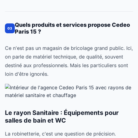
Quels produits et services propose Cedeo
03
Paris 15 ?
Ce n'est pas un magasin de bricolage grand public. Ici,
on parle de matériel technique, de qualité, souvent
destiné aux professionnels. Mais les particuliers sont
loin d'être ignorés.
Le rayon Sanitaire : Équipements pour
salles de bain et WC
La robinetterie, c'est une question de précision.