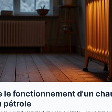
le fonctionnement d'un cha
u pétrole