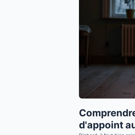
Comprendre 
d'appoint a