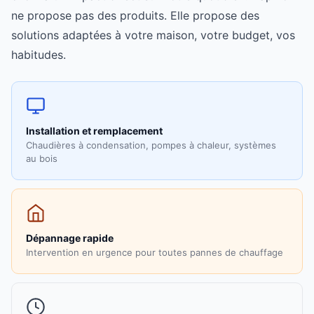
ne propose pas des produits. Elle propose des
solutions adaptées à votre maison, votre budget, vos
habitudes.
Installation et remplacement
Chaudières à condensation, pompes à chaleur, systèmes
au bois
Dépannage rapide
Intervention en urgence pour toutes pannes de chauffage