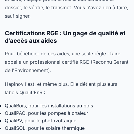
dossier, le vérifie, le transmet. Vous n'avez rien à faire,
sauf signer.
Certifications RGE : Un gage de qualité et
d'accès aux aides
Pour bénéficier de ces aides, une seule règle : faire
appel à un professionnel certifié RGE (Reconnu Garant
de l'Environnement).
Hapinov l'est, et même plus. Elle détient plusieurs
labels Qualit'EnR :
QualiBois, pour les installations au bois
QualiPAC, pour les pompes à chaleur
QualiPV, pour le photovoltaïque
QualiSOL, pour le solaire thermique