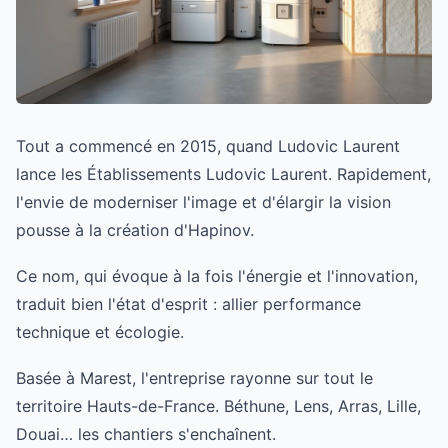
Tout a commencé en 2015, quand Ludovic Laurent
lance les Établissements Ludovic Laurent. Rapidement,
l'envie de moderniser l'image et d'élargir la vision
pousse à la création d'Hapinov.
Ce nom, qui évoque à la fois l'énergie et l'innovation,
traduit bien l'état d'esprit : allier performance
technique et écologie.
Basée à Marest, l'entreprise rayonne sur tout le
territoire Hauts-de-France. Béthune, Lens, Arras, Lille,
Douai… les chantiers s'enchaînent.