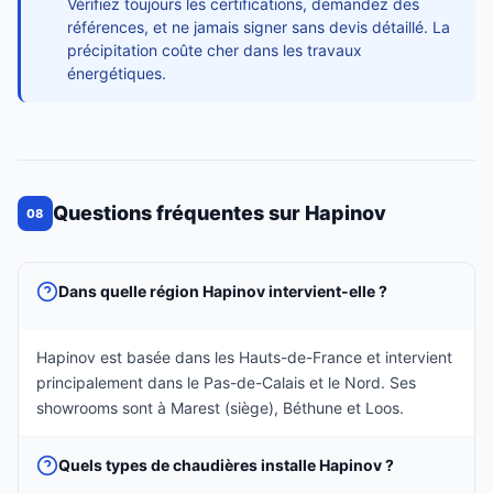
Vérifiez toujours les certifications, demandez des
références, et ne jamais signer sans devis détaillé. La
précipitation coûte cher dans les travaux
énergétiques.
Questions fréquentes sur Hapinov
08
Dans quelle région Hapinov intervient-elle ?
Hapinov est basée dans les Hauts-de-France et intervient
principalement dans le Pas-de-Calais et le Nord. Ses
showrooms sont à Marest (siège), Béthune et Loos.
Quels types de chaudières installe Hapinov ?