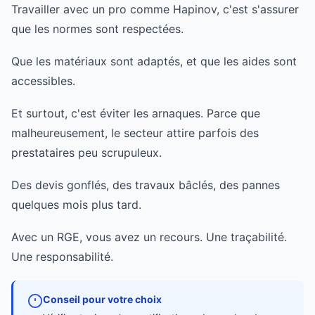
Travailler avec un pro comme Hapinov, c'est s'assurer
que les normes sont respectées.
Que les matériaux sont adaptés, et que les aides sont
accessibles.
Et surtout, c'est éviter les arnaques. Parce que
malheureusement, le secteur attire parfois des
prestataires peu scrupuleux.
Des devis gonflés, des travaux bâclés, des pannes
quelques mois plus tard.
Avec un RGE, vous avez un recours. Une traçabilité.
Une responsabilité.
Conseil pour votre choix