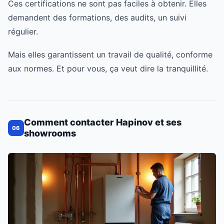
Ces certifications ne sont pas faciles à obtenir. Elles
demandent des formations, des audits, un suivi
régulier.
Mais elles garantissent un travail de qualité, conforme
aux normes. Et pour vous, ça veut dire la tranquillité.
Comment contacter Hapinov et ses
06
showrooms