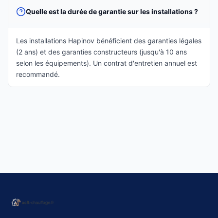
Quelle est la durée de garantie sur les installations ?
Les installations Hapinov bénéficient des garanties légales
(2 ans) et des garanties constructeurs (jusqu'à 10 ans
selon les équipements). Un contrat d'entretien annuel est
recommandé.