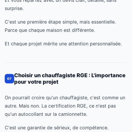
Et vous repartez avec un devis clair, détaillé, sans
surprise.
C'est une première étape simple, mais essentielle.
Parce que chaque maison est différente.
Et chaque projet mérite une attention personnalisée.
Choisir un chauffagiste RGE : L'importance
07
pour votre projet
On pourrait croire qu'un chauffagiste, c'est comme un
autre. Mais non. La certification RGE, ce n'est pas
qu'un autocollant sur la camionnette.
C'est une garantie de sérieux, de compétence.