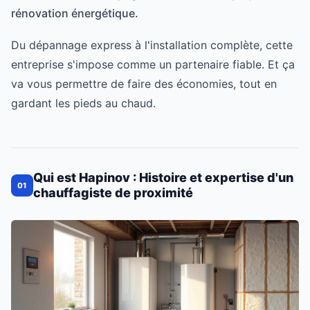
rénovation énergétique.
Du dépannage express à l'installation complète, cette
entreprise s'impose comme un partenaire fiable. Et ça
va vous permettre de faire des économies, tout en
gardant les pieds au chaud.
Qui est Hapinov : Histoire et expertise d'un
01
chauffagiste de proximité