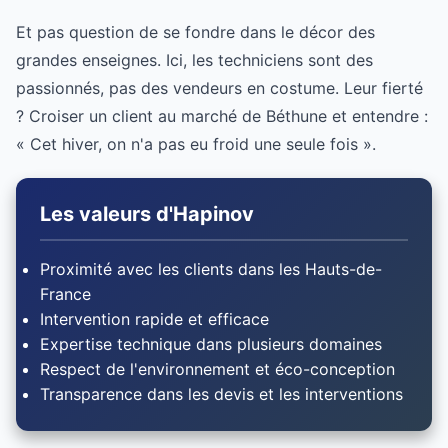
Et pas question de se fondre dans le décor des
grandes enseignes. Ici, les techniciens sont des
passionnés, pas des vendeurs en costume. Leur fierté
? Croiser un client au marché de Béthune et entendre :
« Cet hiver, on n'a pas eu froid une seule fois ».
Les valeurs d'Hapinov
Proximité avec les clients dans les Hauts-de-
France
Intervention rapide et efficace
Expertise technique dans plusieurs domaines
Respect de l'environnement et éco-conception
Transparence dans les devis et les interventions