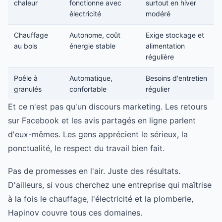
chaleur
fonctionne avec
surtout en hiver
électricité
modéré
Chauffage
Autonome, coût
Exige stockage et
au bois
énergie stable
alimentation
régulière
Poêle à
Automatique,
Besoins d'entretien
granulés
confortable
régulier
Et ce n'est pas qu'un discours marketing. Les retours
sur Facebook et les avis partagés en ligne parlent
d'eux-mêmes. Les gens apprécient le sérieux, la
ponctualité, le respect du travail bien fait.
Pas de promesses en l'air. Juste des résultats.
D'ailleurs, si vous cherchez une entreprise qui maîtrise
à la fois le chauffage, l'électricité et la plomberie,
Hapinov couvre tous ces domaines.