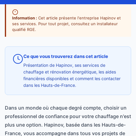
Information :
Cet article présente l'entreprise Hapinov et
ses services. Pour tout projet, consultez un installateur
qualifié RGE.
Ce que vous trouverez dans cet article
Présentation de Hapinov, ses services de
chauffage et rénovation énergétique, les aides
financières disponibles et comment les contacter
dans les Hauts-de-France.
Dans un monde où chaque degré compte, choisir un
professionnel de confiance pour votre chauffage n'est
plus une option. Hapinov, basée dans les Hauts-de-
France, vous accompagne dans tous vos projets de