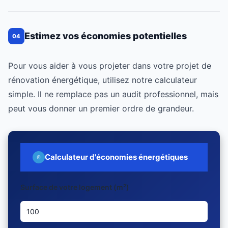
Estimez vos économies potentielles
04
Pour vous aider à vous projeter dans votre projet de
rénovation énergétique, utilisez notre calculateur
simple. Il ne remplace pas un audit professionnel, mais
peut vous donner un premier ordre de grandeur.
Calculateur d'économies énergétiques
Surface de votre logement (m²)