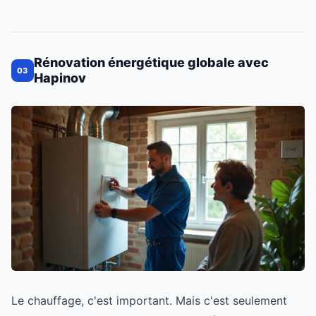
Rénovation énergétique globale avec
03
Hapinov
Le chauffage, c'est important. Mais c'est seulement