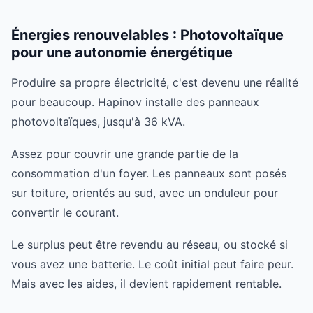
Énergies renouvelables : Photovoltaïque
pour une autonomie énergétique
Produire sa propre électricité, c'est devenu une réalité
pour beaucoup. Hapinov installe des panneaux
photovoltaïques, jusqu'à 36 kVA.
Assez pour couvrir une grande partie de la
consommation d'un foyer. Les panneaux sont posés
sur toiture, orientés au sud, avec un onduleur pour
convertir le courant.
Le surplus peut être revendu au réseau, ou stocké si
vous avez une batterie. Le coût initial peut faire peur.
Mais avec les aides, il devient rapidement rentable.