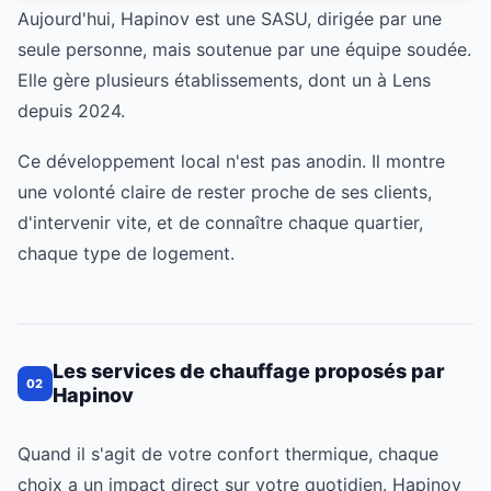
Aujourd'hui, Hapinov est une SASU, dirigée par une
seule personne, mais soutenue par une équipe soudée.
Elle gère plusieurs établissements, dont un à Lens
depuis 2024.
Ce développement local n'est pas anodin. Il montre
une volonté claire de rester proche de ses clients,
d'intervenir vite, et de connaître chaque quartier,
chaque type de logement.
Les services de chauffage proposés par
02
Hapinov
Quand il s'agit de votre confort thermique, chaque
choix a un impact direct sur votre quotidien. Hapinov