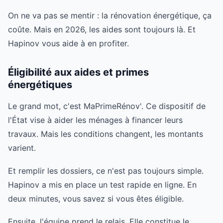
On ne va pas se mentir : la rénovation énergétique, ça
coûte. Mais en 2026, les aides sont toujours là. Et
Hapinov vous aide à en profiter.
Éligibilité aux aides et primes
énergétiques
Le grand mot, c'est MaPrimeRénov'. Ce dispositif de
l'État vise à aider les ménages à financer leurs
travaux. Mais les conditions changent, les montants
varient.
Et remplir les dossiers, ce n'est pas toujours simple.
Hapinov a mis en place un test rapide en ligne. En
deux minutes, vous savez si vous êtes éligible.
Ensuite, l'équipe prend le relais. Elle constitue le