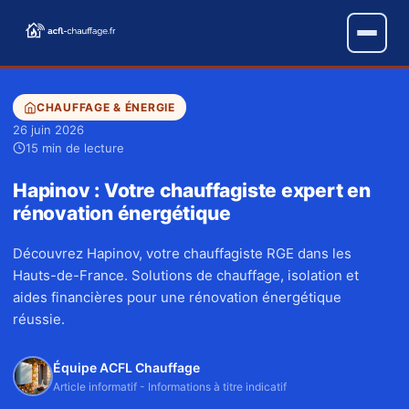
CHAUFFAGE & ÉNERGIE
26 juin 2026
15 min de lecture
Hapinov : Votre chauffagiste expert en
rénovation énergétique
Découvrez Hapinov, votre chauffagiste RGE dans les
Hauts-de-France. Solutions de chauffage, isolation et
aides financières pour une rénovation énergétique
réussie.
Équipe ACFL Chauffage
Article informatif - Informations à titre indicatif