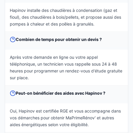
Hapinov installe des chaudières à condensation (gaz et
fioul), des chaudières à bois/pellets, et propose aussi des
pompes à chaleur et des poêles à granulés.
Combien de temps pour obtenir un devis ?
Après votre demande en ligne ou votre appel
téléphonique, un technicien vous rappelle sous 24 à 48
heures pour programmer un rendez-vous d'étude gratuite
sur place.
Peut-on bénéficier des aides avec Hapinov ?
Oui, Hapinov est certifiée RGE et vous accompagne dans
vos démarches pour obtenir MaPrimeRénov' et autres
aides énergétiques selon votre éligibilité.