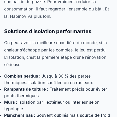
une partie du puzzle. Pour vraiment réduire sa
consommation, il faut regarder l'ensemble du bâti. Et
là, Hapinov va plus loin.
Solutions d'isolation performantes
On peut avoir la meilleure chaudière du monde, si la
chaleur s'échappe par les combles, le jeu est perdu.
L'isolation, c'est la première étape d'une rénovation
sérieuse.
Combles perdus :
Jusqu'à 30 % des pertes
thermiques. Isolation soufflée ou en rouleaux
Rampants de toiture :
Traitement précis pour éviter
ponts thermiques
Murs :
Isolation par l'extérieur ou intérieur selon
typologie
Planchers bas :
Souvent oubliés mais source de froid