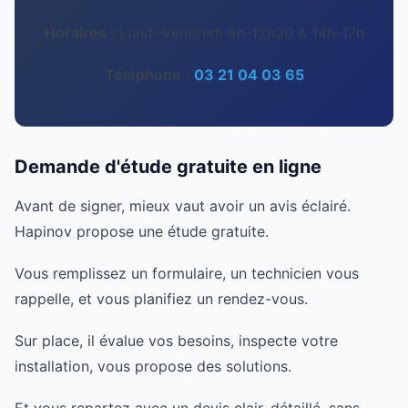
Horaires :
Lundi-Vendredi 8h-12h30 & 14h-17h
Téléphone :
03 21 04 03 65
Demande d'étude gratuite en ligne
Avant de signer, mieux vaut avoir un avis éclairé.
Hapinov propose une étude gratuite.
Vous remplissez un formulaire, un technicien vous
rappelle, et vous planifiez un rendez-vous.
Sur place, il évalue vos besoins, inspecte votre
installation, vous propose des solutions.