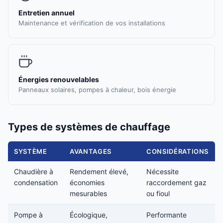
Entretien annuel
Maintenance et vérification de vos installations
Énergies renouvelables
Panneaux solaires, pompes à chaleur, bois énergie
Types de systèmes de chauffage
SYSTÈME
AVANTAGES
CONSIDÉRATIONS
Chaudière à
Rendement élevé,
Nécessite
condensation
économies
raccordement gaz
mesurables
ou fioul
Pompe à
Écologique,
Performante