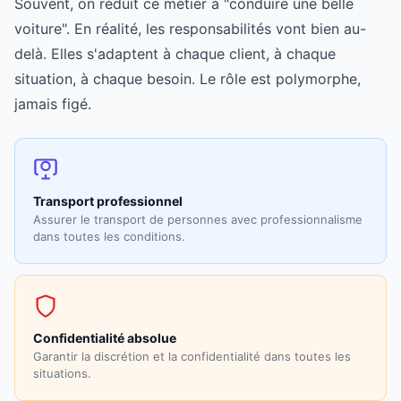
Souvent, on réduit ce métier à "conduire une belle
voiture". En réalité, les responsabilités vont bien au-
delà. Elles s'adaptent à chaque client, à chaque
situation, à chaque besoin. Le rôle est polymorphe,
jamais figé.
Transport professionnel
Assurer le transport de personnes avec professionnalisme
dans toutes les conditions.
Confidentialité absolue
Garantir la discrétion et la confidentialité dans toutes les
situations.