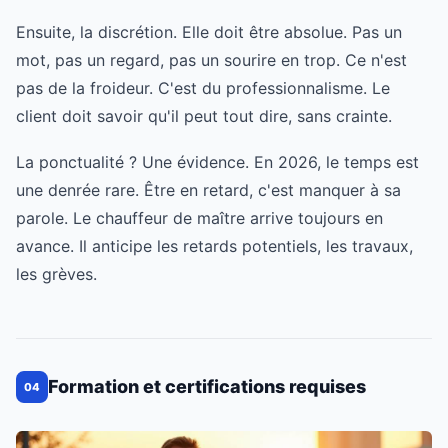
Ensuite, la discrétion. Elle doit être absolue. Pas un
mot, pas un regard, pas un sourire en trop. Ce n'est
pas de la froideur. C'est du professionnalisme. Le
client doit savoir qu'il peut tout dire, sans crainte.
La ponctualité ? Une évidence. En 2026, le temps est
une denrée rare. Être en retard, c'est manquer à sa
parole. Le chauffeur de maître arrive toujours en
avance. Il anticipe les retards potentiels, les travaux,
les grèves.
Formation et certifications requises
04