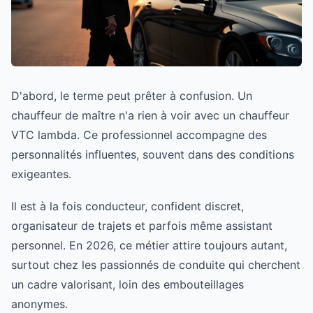
D'abord, le terme peut prêter à confusion. Un
chauffeur de maître n'a rien à voir avec un chauffeur
VTC lambda. Ce professionnel accompagne des
personnalités influentes, souvent dans des conditions
exigeantes.
Il est à la fois conducteur, confident discret,
organisateur de trajets et parfois même assistant
personnel. En 2026, ce métier attire toujours autant,
surtout chez les passionnés de conduite qui cherchent
un cadre valorisant, loin des embouteillages
anonymes.