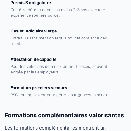
Permis B obligatoire
Doit être détenu depuis au moins 2-3 ans avec une
expérience routière solide.
Casier judiciaire vierge
Extrait B3 sans mention requis pour la confiance des
clients.
Attestation de capacité
Pour les véhicules de moins de neuf places, souvent
exigée par les employeurs.
Formation premiers secours
PSC1 ou équivalent pour gérer les urgences médicales.
Formations complémentaires valorisantes
Les formations complémentaires montrent un