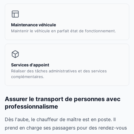
Maintenance véhicule
Maintenir le véhicule en parfait état de fonctionnement.
Services d'appoint
Réaliser des tâches administratives et des services
complémentaires.
Assurer le transport de personnes avec
professionnalisme
Dès l'aube, le chauffeur de maître est en poste. Il
prend en charge ses passagers pour des rendez-vous