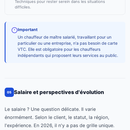
Techniques pour rester serein dans les situations
difficiles.
Important
Un chauffeur de maître salarié, travaillant pour un
particulier ou une entreprise, n'a pas besoin de carte
VTC. Elle est obligatoire pour les chauffeurs
indépendants qui proposent leurs services au public.
Salaire et perspectives d'évolution
05
Le salaire ? Une question délicate. Il varie
énormément. Selon le client, le statut, la région,
l'expérience. En 2026, il n'y a pas de grille unique.