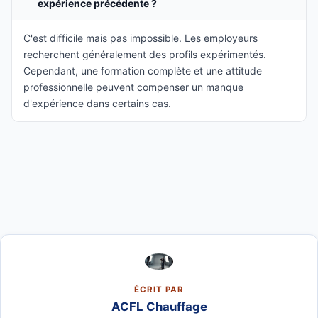
expérience précédente ?
C'est difficile mais pas impossible. Les employeurs
recherchent généralement des profils expérimentés.
Cependant, une formation complète et une attitude
professionnelle peuvent compenser un manque
d'expérience dans certains cas.
ÉCRIT PAR
ACFL Chauffage