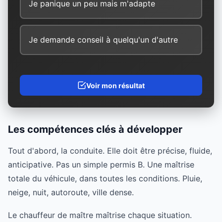
Je panique un peu mais m'adapte
Je demande conseil à quelqu'un d'autre
Voir mon résultat
Les compétences clés à développer
Tout d'abord, la conduite. Elle doit être précise, fluide,
anticipative. Pas un simple permis B. Une maîtrise
totale du véhicule, dans toutes les conditions. Pluie,
neige, nuit, autoroute, ville dense.
Le chauffeur de maître maîtrise chaque situation.