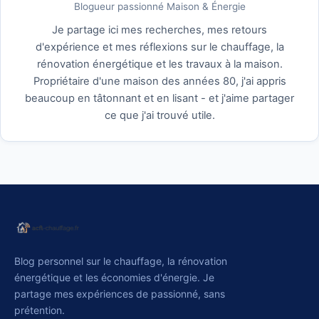
Blogueur passionné Maison & Énergie
Je partage ici mes recherches, mes retours
d'expérience et mes réflexions sur le chauffage, la
rénovation énergétique et les travaux à la maison.
Propriétaire d'une maison des années 80, j'ai appris
beaucoup en tâtonnant et en lisant - et j'aime partager
ce que j'ai trouvé utile.
Blog personnel sur le chauffage, la rénovation
énergétique et les économies d'énergie. Je
partage mes expériences de passionné, sans
prétention.