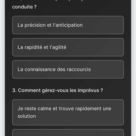
conduite ?
La précision et l'anticipation
La rapidité et l'agilité
La connaissance des raccourcis
3. Comment gérez-vous les imprévus ?
Je reste calme et trouve rapidement une
solution