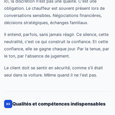
Ici, la discrétion n'est pas une qualité. C'est une
obligation. Le chauffeur est souvent présent lors de
conversations sensibles. Négociations financières,
décisions stratégiques, échanges familiaux.
Il entend, parfois, sans jamais réagir. Ce silence, cette
neutralité, c'est ce qui construit la confiance. Et cette
confiance, elle se gagne chaque jour. Par la tenue, par
le ton, par l'absence de jugement.
Le client doit se sentir en sécurité, comme s'il était
seul dans la voiture. Même quand il ne l'est pas.
Qualités et compétences indispensables
03