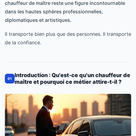
chauffeur de maître reste une figure incontournable
dans les hautes sphères professionnelles,
diplomatiques et artistiques.
Il transporte bien plus que des personnes. Il transporte
de la confiance.
Introduction : Qu'est-ce qu'un chauffeur de
01
maître et pourquoi ce métier attire-t-il ?