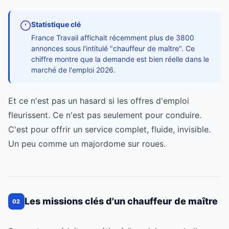
Statistique clé
France Travail affichait récemment plus de 3800
annonces sous l'intitulé "chauffeur de maître". Ce
chiffre montre que la demande est bien réelle dans le
marché de l'emploi 2026.
Et ce n'est pas un hasard si les offres d'emploi
fleurissent. Ce n'est pas seulement pour conduire.
C'est pour offrir un service complet, fluide, invisible.
Un peu comme un majordome sur roues.
Les missions clés d'un chauffeur de maître
02