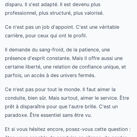
disparu. Il s'est adapté. Il est devenu plus
professionnel, plus structuré, plus valorisé.
Ce n'est pas un job d'appoint. C'est une véritable
carrière, pour ceux qui ont le profil.
Il demande du sang-froid, de la patience, une
présence d'esprit constante. Mais il offre aussi une
certaine liberté, une relation de confiance unique, et
parfois, un accès à des univers fermés.
Ce n'est pas pour tout le monde. Il faut aimer la
conduite, bien sûr. Mais surtout, aimer le service. Être
prêt à disparaître pour que l'autre brille. C'est un
paradoxe. Être essentiel sans être vu.
Et si vous hésitez encore, posez-vous cette question :