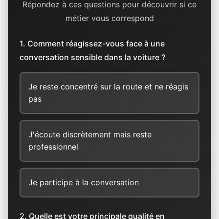
Répondez à ces questions pour découvrir si ce
métier vous correspond
1. Comment réagissez-vous face à une
conversation sensible dans la voiture ?
Je reste concentré sur la route et ne réagis
pas
J'écoute discrètement mais reste
professionnel
Je participe à la conversation
2. Quelle est votre principale qualité en