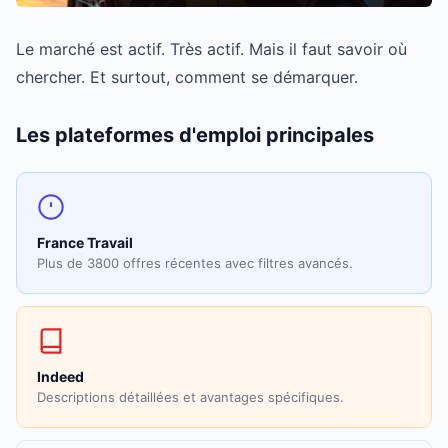
Le marché est actif. Très actif. Mais il faut savoir où
chercher. Et surtout, comment se démarquer.
Les plateformes d'emploi principales
France Travail
Plus de 3800 offres récentes avec filtres avancés.
Indeed
Descriptions détaillées et avantages spécifiques.