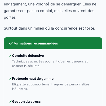
engagement, une volonté de se démarquer. Elles ne
garantissent pas un emploi, mais elles ouvrent des
portes.
Surtout dans un milieu où la concurrence est forte.
Formations recommandées
Conduite défensive
Techniques avancées pour anticiper les dangers et
assurer la sécurité.
Protocole haut de gamme
Etiquette et comportement auprès de personnalités
influentes.
Gestion du stress