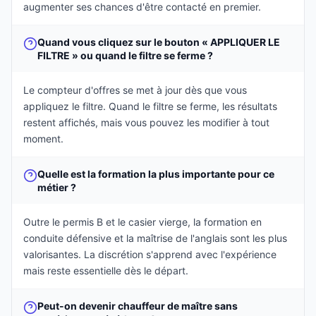
augmenter ses chances d'être contacté en premier.
Quand vous cliquez sur le bouton « APPLIQUER LE
FILTRE » ou quand le filtre se ferme ?
Le compteur d'offres se met à jour dès que vous
appliquez le filtre. Quand le filtre se ferme, les résultats
restent affichés, mais vous pouvez les modifier à tout
moment.
Quelle est la formation la plus importante pour ce
métier ?
Outre le permis B et le casier vierge, la formation en
conduite défensive et la maîtrise de l'anglais sont les plus
valorisantes. La discrétion s'apprend avec l'expérience
mais reste essentielle dès le départ.
Peut-on devenir chauffeur de maître sans