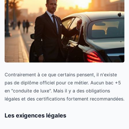
Contrairement à ce que certains pensent, il n'existe
pas de diplôme officiel pour ce métier. Aucun bac +5
en "conduite de luxe". Mais il y a des obligations
légales et des certifications fortement recommandées.
Les exigences légales