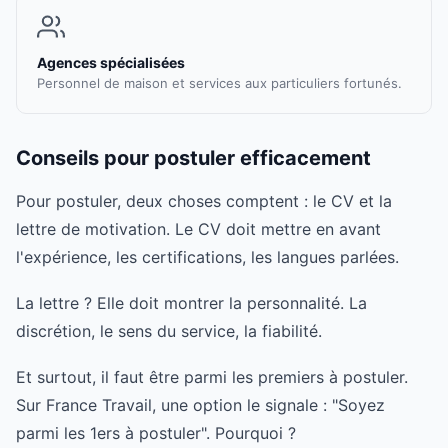
Agences spécialisées
Personnel de maison et services aux particuliers fortunés.
Conseils pour postuler efficacement
Pour postuler, deux choses comptent : le CV et la
lettre de motivation. Le CV doit mettre en avant
l'expérience, les certifications, les langues parlées.
La lettre ? Elle doit montrer la personnalité. La
discrétion, le sens du service, la fiabilité.
Et surtout, il faut être parmi les premiers à postuler.
Sur France Travail, une option le signale : "Soyez
parmi les 1ers à postuler". Pourquoi ?