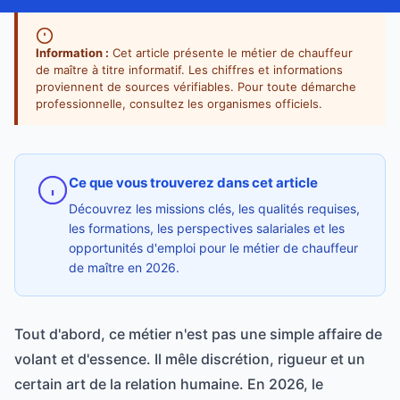
Information :
Cet article présente le métier de chauffeur
de maître à titre informatif. Les chiffres et informations
proviennent de sources vérifiables. Pour toute démarche
professionnelle, consultez les organismes officiels.
Ce que vous trouverez dans cet article
Découvrez les missions clés, les qualités requises,
les formations, les perspectives salariales et les
opportunités d'emploi pour le métier de chauffeur
de maître en 2026.
Tout d'abord, ce métier n'est pas une simple affaire de
volant et d'essence. Il mêle discrétion, rigueur et un
certain art de la relation humaine. En 2026, le