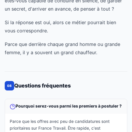
êtes-vous capable de conduire en silence, de garder
un secret, d'arriver en avance, de penser à tout ?
Si la réponse est oui, alors ce métier pourrait bien
vous correspondre.
Parce que derrière chaque grand homme ou grande
femme, il y a souvent un grand chauffeur.
Questions fréquentes
08
Pourquoi serez-vous parmi les premiers à postuler ?
Parce que les offres avec peu de candidatures sont
prioritaires sur France Travail. Être rapide, c'est