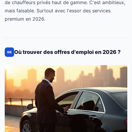
de chauffeurs privés haut de gamme. C'est ambitieux,
mais faisable. Surtout avec l'essor des services
premium en 2026.
Où trouver des offres d'emploi en 2026 ?
06