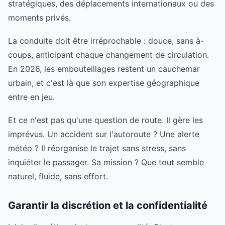
stratégiques, des déplacements internationaux ou des
moments privés.
La conduite doit être irréprochable : douce, sans à-
coups, anticipant chaque changement de circulation.
En 2026, les embouteillages restent un cauchemar
urbain, et c'est là que son expertise géographique
entre en jeu.
Et ce n'est pas qu'une question de route. Il gère les
imprévus. Un accident sur l'autoroute ? Une alerte
météo ? Il réorganise le trajet sans stress, sans
inquiéter le passager. Sa mission ? Que tout semble
naturel, fluide, sans effort.
Garantir la discrétion et la confidentialité