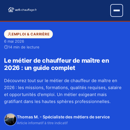
EMPLOI & CARRIÈRE
6 mai 2026
14 min de lecture
Le métier de chauffeur de maître en
2026 : un guide complet
Découvrez tout sur le métier de chauffeur de maître en
2026 : les missions, formations, qualités requises, salaire
et opportunités d'emploi. Un métier exigeant mais
gratifiant dans les hautes sphères professionnelles.
Thomas M. - Spécialiste des métiers de service
Article informatif à titre indicatif