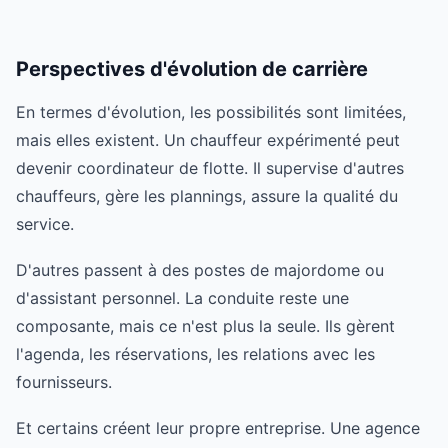
Perspectives d'évolution de carrière
En termes d'évolution, les possibilités sont limitées,
mais elles existent. Un chauffeur expérimenté peut
devenir coordinateur de flotte. Il supervise d'autres
chauffeurs, gère les plannings, assure la qualité du
service.
D'autres passent à des postes de majordome ou
d'assistant personnel. La conduite reste une
composante, mais ce n'est plus la seule. Ils gèrent
l'agenda, les réservations, les relations avec les
fournisseurs.
Et certains créent leur propre entreprise. Une agence