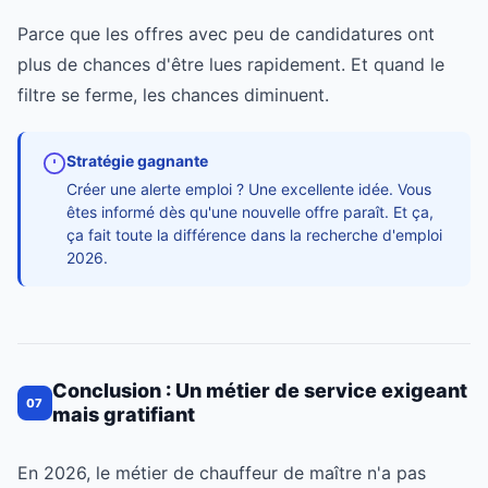
Parce que les offres avec peu de candidatures ont
plus de chances d'être lues rapidement. Et quand le
filtre se ferme, les chances diminuent.
Stratégie gagnante
Créer une alerte emploi ? Une excellente idée. Vous
êtes informé dès qu'une nouvelle offre paraît. Et ça,
ça fait toute la différence dans la recherche d'emploi
2026.
Conclusion : Un métier de service exigeant
07
mais gratifiant
En 2026, le métier de chauffeur de maître n'a pas