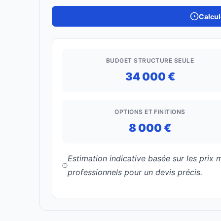
Calcul
BUDGET STRUCTURE SEULE
34 000 €
OPTIONS ET FINITIONS
8 000 €
Estimation indicative basée sur les prix
professionnels pour un devis précis.