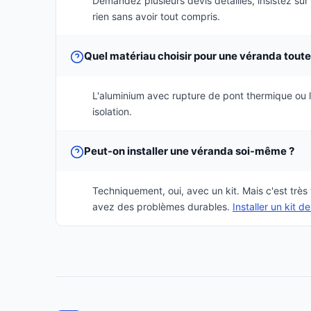
Demandez plusieurs devis détaillés, insistez sur
rien sans avoir tout compris.
Quel matériau choisir pour une véranda toute
L'aluminium avec rupture de pont thermique ou le
isolation.
Peut-on installer une véranda soi-même ?
Techniquement, oui, avec un kit. Mais c'est très
avez des problèmes durables.
Installer un kit 