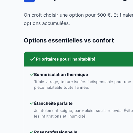
On croit choisir une option pour 500 €. Et fina
options accumulées.
Options essentielles vs confort
Prioritaires pour l'habitabilité
Bonne isolation thermique
Triple vitrage, toiture isolée. Indispensable pour une
pièce habitable toute l'année.
Étanchéité parfaite
Jointoiement soigné, pare-pluie, seuils relevés. Évite
les infiltrations et l'humidité.
Pose professionnelle