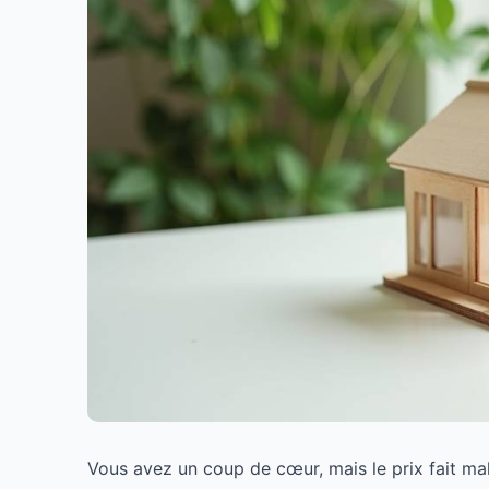
Vous avez un coup de cœur, mais le prix fait mal