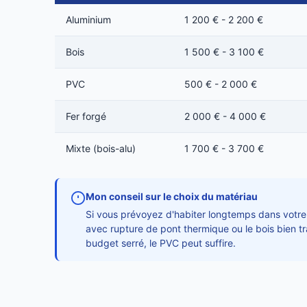
Aluminium
1 200 € - 2 200 €
Bois
1 500 € - 3 100 €
PVC
500 € - 2 000 €
Fer forgé
2 000 € - 4 000 €
Mixte (bois-alu)
1 700 € - 3 700 €
Mon conseil sur le choix du matériau
Si vous prévoyez d'habiter longtemps dans votre 
avec rupture de pont thermique ou le bois bien tra
budget serré, le PVC peut suffire.