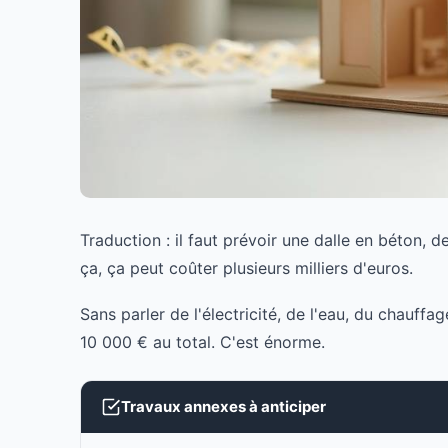
Traduction : il faut prévoir une dalle en béton, 
ça, ça peut coûter plusieurs milliers d'euros.
Sans parler de l'électricité, de l'eau, du chauff
10 000 € au total. C'est énorme.
Travaux annexes à anticiper