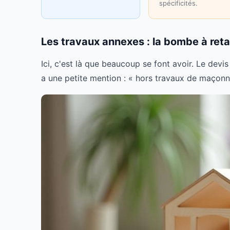
spécificités.
Les travaux annexes : la bombe à re
Ici, c'est là que beaucoup se font avoir. Le devi
a une petite mention : « hors travaux de maçonne