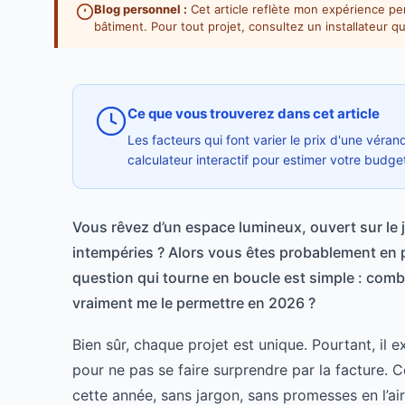
Blog personnel :
Cet article reflète mon expérience per
bâtiment. Pour tout projet, consultez un installateur qu
Ce que vous trouverez dans cet article
Les facteurs qui font varier le prix d'une véran
calculateur interactif pour estimer votre budge
Vous rêvez d’un espace lumineux, ouvert sur le ja
intempéries ? Alors vous êtes probablement en p
question qui tourne en boucle est simple : comb
vraiment me le permettre en 2026 ?
Bien sûr, chaque projet est unique. Pourtant, il e
pour ne pas se faire surprendre par la facture. C
cette année, sans jargon, sans promesses en l’air