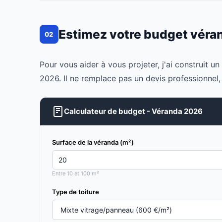
Estimez votre budget véra
02
Pour vous aider à vous projeter, j'ai construit 
2026. Il ne remplace pas un devis professionnel
Calculateur de budget - Véranda 2026
Surface de la véranda (m²)
Entre 10 et 100 m²
Type de toiture