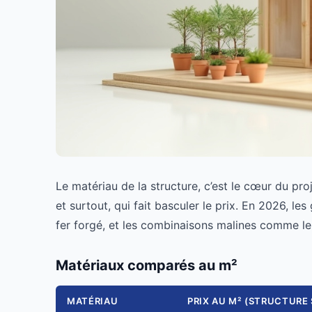
Le matériau de la structure, c’est le cœur du proje
et surtout, qui fait basculer le prix. En 2026, le
fer forgé, et les combinaisons malines comme le 
Matériaux comparés au m²
MATÉRIAU
PRIX AU M² (STRUCTURE 