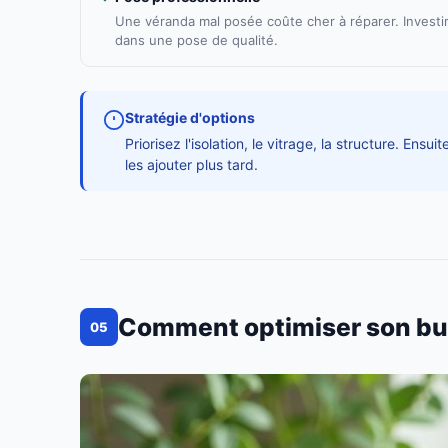
Une véranda mal posée coûte cher à réparer. Investi
dans une pose de qualité.
Stratégie d'options
Priorisez l'isolation, le vitrage, la structure. Ens
les ajouter plus tard.
Comment optimiser son budg
05