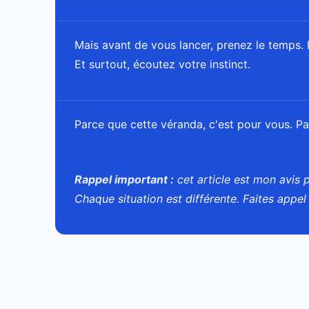
Mais avant de vous lancer, prenez le temps.
Et surtout, écoutez votre instinct.
Parce que cette véranda, c'est pour vous. Pa
Rappel important :
cet article est mon avis 
Chaque situation est différente. Faites appel