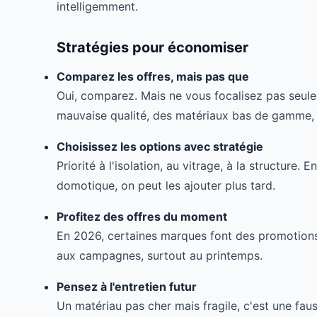
intelligemment.
Stratégies pour économiser
Comparez les offres, mais pas que
Oui, comparez. Mais ne vous focalisez pas seule
mauvaise qualité, des matériaux bas de gamme, o
Choisissez les options avec stratégie
Priorité à l'isolation, au vitrage, à la structure. 
domotique, on peut les ajouter plus tard.
Profitez des offres du moment
En 2026, certaines marques font des promotions. 
aux campagnes, surtout au printemps.
Pensez à l'entretien futur
Un matériau pas cher mais fragile, c'est une faus