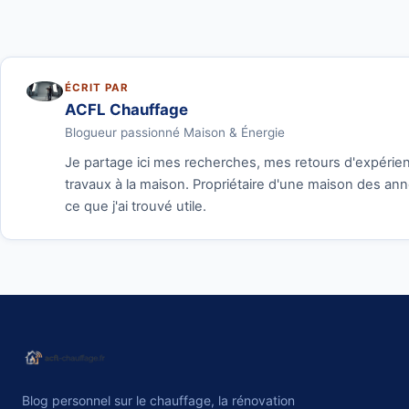
ÉCRIT PAR
ACFL Chauffage
Blogueur passionné Maison & Énergie
Je partage ici mes recherches, mes retours d'expérienc
travaux à la maison. Propriétaire d'une maison des anné
ce que j'ai trouvé utile.
Blog personnel sur le chauffage, la rénovation