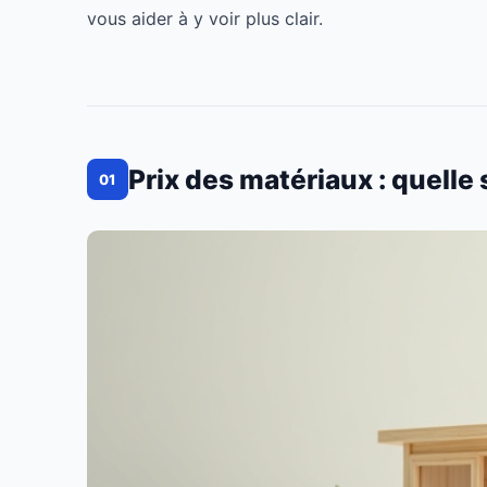
vous aider à y voir plus clair.
Prix des matériaux : quelle
01