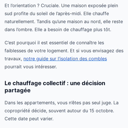
Et l’orientation ? Cruciale. Une maison exposée plein
sud profite du soleil de l’après-midi. Elle chauffe
naturellement. Tandis qu’une maison au nord, elle reste
dans l’ombre. Elle a besoin de chauffage plus tôt.
C’est pourquoi il est essentiel de connaître les
faiblesses de votre logement. Et si vous envisagez des
travaux,
notre guide sur l’isolation des combles
pourrait vous intéresser.
Le chauffage collectif : une décision
partagée
Dans les appartements, vous n’êtes pas seul juge. La
copropriété décide, souvent autour du 15 octobre.
Cette date peut varier.