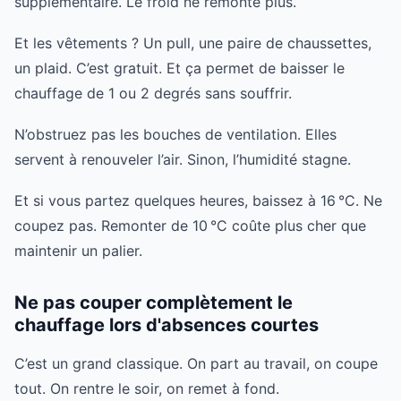
supplémentaire. Le froid ne remonte plus.
Et les vêtements ? Un pull, une paire de chaussettes,
un plaid. C’est gratuit. Et ça permet de baisser le
chauffage de 1 ou 2 degrés sans souffrir.
N’obstruez pas les bouches de ventilation. Elles
servent à renouveler l’air. Sinon, l’humidité stagne.
Et si vous partez quelques heures, baissez à 16 °C. Ne
coupez pas. Remonter de 10 °C coûte plus cher que
maintenir un palier.
Ne pas couper complètement le
chauffage lors d'absences courtes
C’est un grand classique. On part au travail, on coupe
tout. On rentre le soir, on remet à fond.