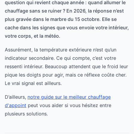
question qui revient chaque année : quand allumer le
chauffage sans se ruiner ? En 2026, la réponse n’est
plus gravée dans le marbre du 15 octobre. Elle se
cache dans les signes que vous envoie votre intérieur,
votre corps, et la météo.
Assurément, la température extérieure n’est qu’un
indicateur secondaire. Ce qui compte, c’est votre
ressenti intérieur. Beaucoup attendent que le froid leur
pique les doigts pour agir, mais ce réflexe coûte cher.
Le vrai signal est ailleurs.
D’ailleurs,
notre guide sur le meilleur chauffage
d'appoint
peut vous aider si vous hésitez entre
plusieurs solutions.