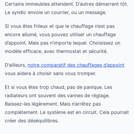
Certains immeubles attendent. D’autres démarrent tôt.
Le syndic envoie un courrier, ou un message.
Si vous êtes frileux et que le chauffage n’est pas
encore allumé, vous pouvez utiliser un chauffage
d’appoint. Mais pas n’importe lequel. Choisissez un
modèle efficace, avec thermostat et sécurité.
D’ailleurs,
notre comparatif des chauffages d’appoint
vous aidera à choisir sans vous tromper.
Et si vous êtes trop chaud, pas de panique. Les
radiateurs ont souvent des vannes de réglage.
Baissez-les légèrement. Mais n’arrêtez pas
complètement. Le système est en circuit. Cela pourrait
créer des déséquilibres.