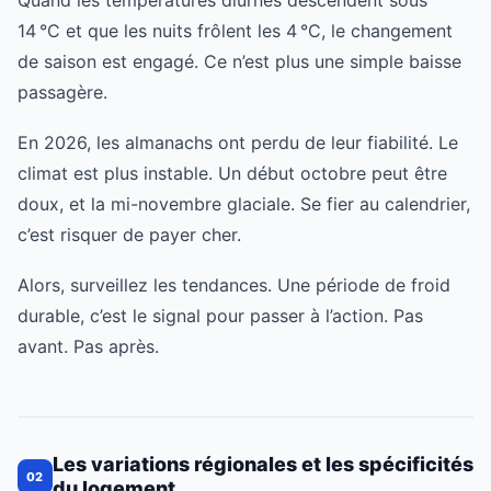
Quand les températures diurnes descendent sous
14 °C et que les nuits frôlent les 4 °C, le changement
de saison est engagé. Ce n’est plus une simple baisse
passagère.
En 2026, les almanachs ont perdu de leur fiabilité. Le
climat est plus instable. Un début octobre peut être
doux, et la mi-novembre glaciale. Se fier au calendrier,
c’est risquer de payer cher.
Alors, surveillez les tendances. Une période de froid
durable, c’est le signal pour passer à l’action. Pas
avant. Pas après.
Les variations régionales et les spécificités
02
du logement