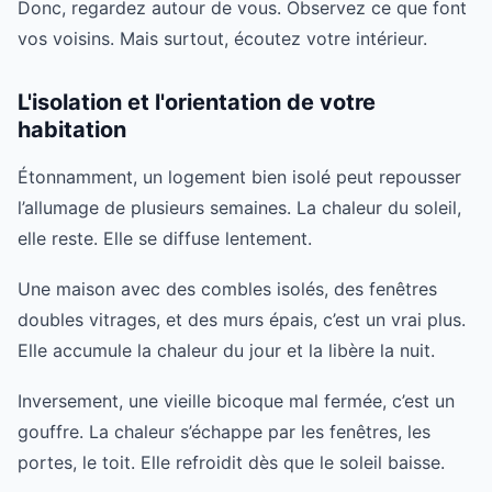
Donc, regardez autour de vous. Observez ce que font
vos voisins. Mais surtout, écoutez votre intérieur.
L'isolation et l'orientation de votre
habitation
Étonnamment, un logement bien isolé peut repousser
l’allumage de plusieurs semaines. La chaleur du soleil,
elle reste. Elle se diffuse lentement.
Une maison avec des combles isolés, des fenêtres
doubles vitrages, et des murs épais, c’est un vrai plus.
Elle accumule la chaleur du jour et la libère la nuit.
Inversement, une vieille bicoque mal fermée, c’est un
gouffre. La chaleur s’échappe par les fenêtres, les
portes, le toit. Elle refroidit dès que le soleil baisse.