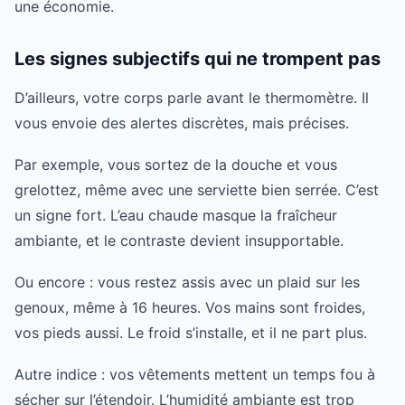
une économie.
Les signes subjectifs qui ne trompent pas
D’ailleurs, votre corps parle avant le thermomètre. Il
vous envoie des alertes discrètes, mais précises.
Par exemple, vous sortez de la douche et vous
grelottez, même avec une serviette bien serrée. C’est
un signe fort. L’eau chaude masque la fraîcheur
ambiante, et le contraste devient insupportable.
Ou encore : vous restez assis avec un plaid sur les
genoux, même à 16 heures. Vos mains sont froides,
vos pieds aussi. Le froid s’installe, et il ne part plus.
Autre indice : vos vêtements mettent un temps fou à
sécher sur l’étendoir. L’humidité ambiante est trop