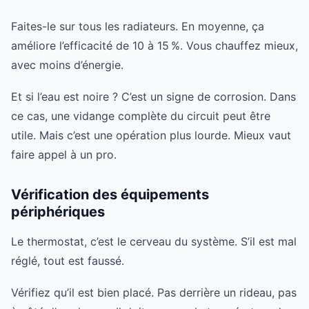
Faites-le sur tous les radiateurs. En moyenne, ça
améliore l’efficacité de 10 à 15 %. Vous chauffez mieux,
avec moins d’énergie.
Et si l’eau est noire ? C’est un signe de corrosion. Dans
ce cas, une vidange complète du circuit peut être
utile. Mais c’est une opération plus lourde. Mieux vaut
faire appel à un pro.
Vérification des équipements
périphériques
Le thermostat, c’est le cerveau du système. S’il est mal
réglé, tout est faussé.
Vérifiez qu’il est bien placé. Pas derrière un rideau, pas