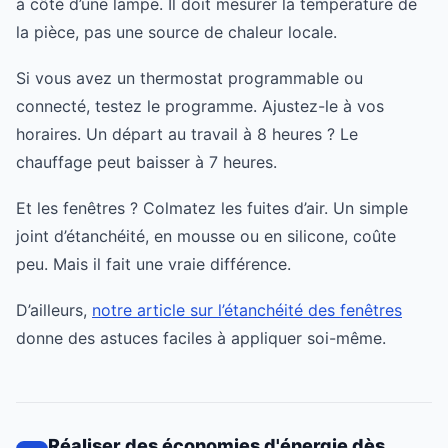
à côté d’une lampe. Il doit mesurer la température de
la pièce, pas une source de chaleur locale.
Si vous avez un thermostat programmable ou
connecté, testez le programme. Ajustez-le à vos
horaires. Un départ au travail à 8 heures ? Le
chauffage peut baisser à 7 heures.
Et les fenêtres ? Colmatez les fuites d’air. Un simple
joint d’étanchéité, en mousse ou en silicone, coûte
peu. Mais il fait une vraie différence.
D’ailleurs,
notre article sur l’étanchéité des fenêtres
donne des astuces faciles à appliquer soi-même.
Réaliser des économies d'énergie dès