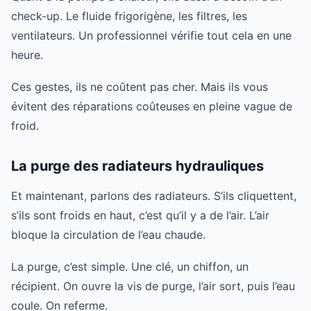
check-up. Le fluide frigorigène, les filtres, les
ventilateurs. Un professionnel vérifie tout cela en une
heure.
Ces gestes, ils ne coûtent pas cher. Mais ils vous
évitent des réparations coûteuses en pleine vague de
froid.
La purge des radiateurs hydrauliques
Et maintenant, parlons des radiateurs. S’ils cliquettent,
s’ils sont froids en haut, c’est qu’il y a de l’air. L’air
bloque la circulation de l’eau chaude.
La purge, c’est simple. Une clé, un chiffon, un
récipient. On ouvre la vis de purge, l’air sort, puis l’eau
coule. On referme.