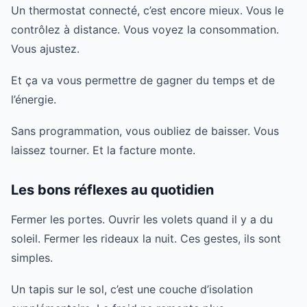
Un thermostat connecté, c’est encore mieux. Vous le
contrôlez à distance. Vous voyez la consommation.
Vous ajustez.
Et ça va vous permettre de gagner du temps et de
l’énergie.
Sans programmation, vous oubliez de baisser. Vous
laissez tourner. Et la facture monte.
Les bons réflexes au quotidien
Fermer les portes. Ouvrir les volets quand il y a du
soleil. Fermer les rideaux la nuit. Ces gestes, ils sont
simples.
Un tapis sur le sol, c’est une couche d’isolation