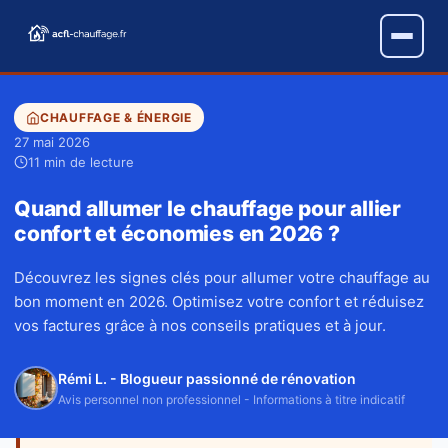
CHAUFFAGE & ÉNERGIE
27 mai 2026
11 min de lecture
Quand allumer le chauffage pour allier
confort et économies en 2026 ?
Découvrez les signes clés pour allumer votre chauffage au
bon moment en 2026. Optimisez votre confort et réduisez
vos factures grâce à nos conseils pratiques et à jour.
Rémi L. - Blogueur passionné de rénovation
Avis personnel non professionnel - Informations à titre indicatif