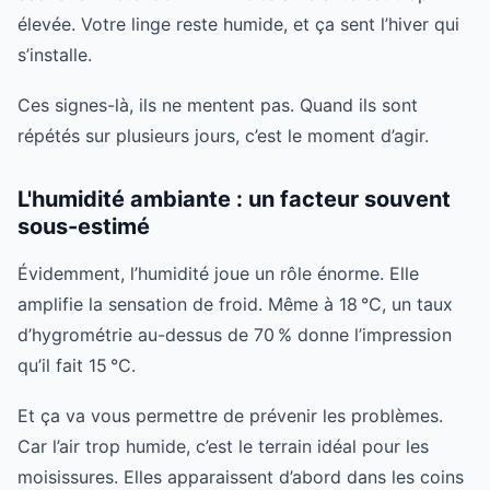
élevée. Votre linge reste humide, et ça sent l’hiver qui
s’installe.
Ces signes-là, ils ne mentent pas. Quand ils sont
répétés sur plusieurs jours, c’est le moment d’agir.
L'humidité ambiante : un facteur souvent
sous-estimé
Évidemment, l’humidité joue un rôle énorme. Elle
amplifie la sensation de froid. Même à 18 °C, un taux
d’hygrométrie au-dessus de 70 % donne l’impression
qu’il fait 15 °C.
Et ça va vous permettre de prévenir les problèmes.
Car l’air trop humide, c’est le terrain idéal pour les
moisissures. Elles apparaissent d’abord dans les coins