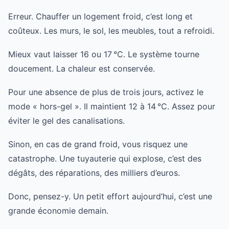
Erreur. Chauffer un logement froid, c’est long et
coûteux. Les murs, le sol, les meubles, tout a refroidi.
Mieux vaut laisser 16 ou 17 °C. Le système tourne
doucement. La chaleur est conservée.
Pour une absence de plus de trois jours, activez le
mode « hors-gel ». Il maintient 12 à 14 °C. Assez pour
éviter le gel des canalisations.
Sinon, en cas de grand froid, vous risquez une
catastrophe. Une tuyauterie qui explose, c’est des
dégâts, des réparations, des milliers d’euros.
Donc, pensez-y. Un petit effort aujourd’hui, c’est une
grande économie demain.