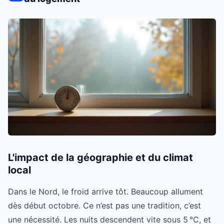
L'impact de la géographie et du climat
local
Dans le Nord, le froid arrive tôt. Beaucoup allument
dès début octobre. Ce n’est pas une tradition, c’est
une nécessité. Les nuits descendent vite sous 5 °C, et