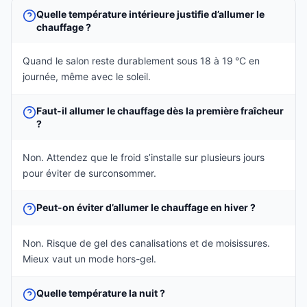
Quelle température intérieure justifie d’allumer le
chauffage ?
Quand le salon reste durablement sous 18 à 19 °C en
journée, même avec le soleil.
Faut-il allumer le chauffage dès la première fraîcheur
?
Non. Attendez que le froid s’installe sur plusieurs jours
pour éviter de surconsommer.
Peut-on éviter d’allumer le chauffage en hiver ?
Non. Risque de gel des canalisations et de moisissures.
Mieux vaut un mode hors-gel.
Quelle température la nuit ?