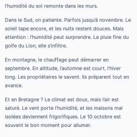
l’humidité du sol remonte dans les murs.
Dans le Sud, on patiente. Parfois jusqu’à novembre. Le
soleil tape encore, et les nuits restent douces. Mais
attention : l’humidité peut surprendre. La pluie fine du
golfe du Lion, elle s’infiltre.
En montagne, le chauffage peut démarrer en
septembre. En altitude, l’automne est court, l’hiver
long. Les propriétaires le savent. Ils préparent tout en
avance.
Et en Bretagne ? Le climat est doux, mais l’air est
saturé. Le vent porte l’humidité, et les maisons mal
isolées deviennent frigorifiques. Le 10 octobre est
souvent le bon moment pour allumer.