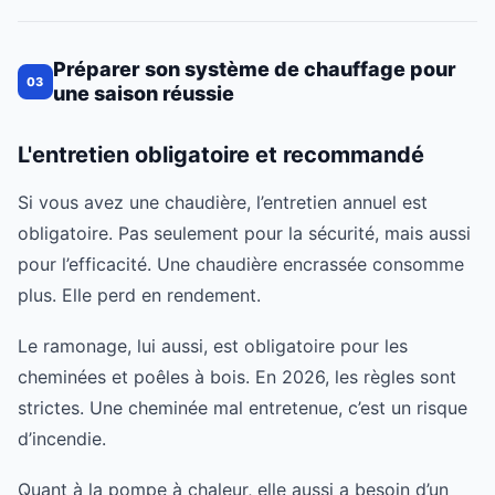
Préparer son système de chauffage pour
03
une saison réussie
L'entretien obligatoire et recommandé
Si vous avez une chaudière, l’entretien annuel est
obligatoire. Pas seulement pour la sécurité, mais aussi
pour l’efficacité. Une chaudière encrassée consomme
plus. Elle perd en rendement.
Le ramonage, lui aussi, est obligatoire pour les
cheminées et poêles à bois. En 2026, les règles sont
strictes. Une cheminée mal entretenue, c’est un risque
d’incendie.
Quant à la pompe à chaleur, elle aussi a besoin d’un