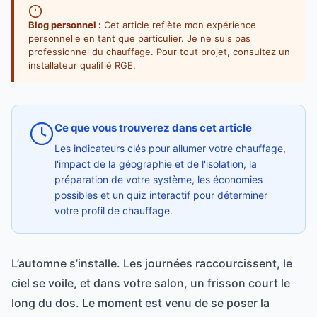
Blog personnel :
Cet article reflète mon expérience
personnelle en tant que particulier. Je ne suis pas
professionnel du chauffage. Pour tout projet, consultez un
installateur qualifié RGE.
Ce que vous trouverez dans cet article
Les indicateurs clés pour allumer votre chauffage,
l'impact de la géographie et de l'isolation, la
préparation de votre système, les économies
possibles et un quiz interactif pour déterminer
votre profil de chauffage.
L’automne s’installe. Les journées raccourcissent, le
ciel se voile, et dans votre salon, un frisson court le
long du dos. Le moment est venu de se poser la