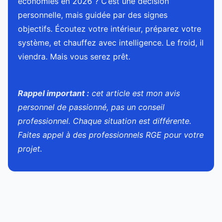
économies en 2026 ? C’est une décision
personnelle, mais guidée par des signes
objectifs. Écoutez votre intérieur, préparez votre
système, et chauffez avec intelligence. Le froid, il
viendra. Mais vous serez prêt.
Rappel important :
cet article est mon avis
personnel de passionné, pas un conseil
professionnel. Chaque situation est différente.
Faites appel à des professionnels RGE pour votre
projet.