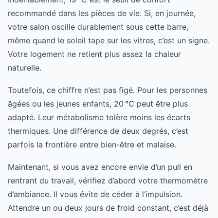
recommandé dans les pièces de vie. Si, en journée,
votre salon oscille durablement sous cette barre,
même quand le soleil tape sur les vitres, c’est un signe.
Votre logement ne retient plus assez la chaleur
naturelle.
Toutefois, ce chiffre n’est pas figé. Pour les personnes
âgées ou les jeunes enfants, 20 °C peut être plus
adapté. Leur métabolisme tolère moins les écarts
thermiques. Une différence de deux degrés, c’est
parfois la frontière entre bien-être et malaise.
Maintenant, si vous avez encore envie d’un pull en
rentrant du travail, vérifiez d’abord votre thermomètre
d’ambiance. Il vous évite de céder à l’impulsion.
Attendre un ou deux jours de froid constant, c’est déjà