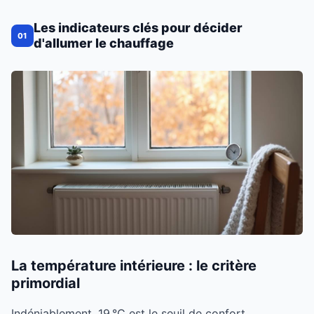
Les indicateurs clés pour décider
01
d'allumer le chauffage
La température intérieure : le critère
primordial
Indéniablement, 19 °C est le seuil de confort