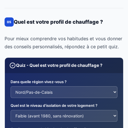
Quel est votre profil de chauffage ?
05
Pour mieux comprendre vos habitudes et vous donner
des conseils personnalisés, répondez à ce petit quiz.
Quiz - Quel est votre profil de chauffage ?
Dans quelle région vivez-vous ?
Quel est le niveau d'isolation de votre logement ?