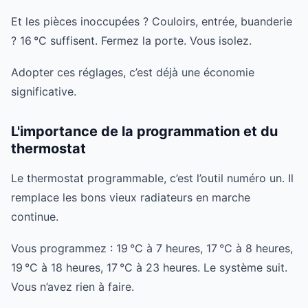
Et les pièces inoccupées ? Couloirs, entrée, buanderie
? 16 °C suffisent. Fermez la porte. Vous isolez.
Adopter ces réglages, c’est déjà une économie
significative.
L'importance de la programmation et du
thermostat
Le thermostat programmable, c’est l’outil numéro un. Il
remplace les bons vieux radiateurs en marche
continue.
Vous programmez : 19 °C à 7 heures, 17 °C à 8 heures,
19 °C à 18 heures, 17 °C à 23 heures. Le système suit.
Vous n’avez rien à faire.