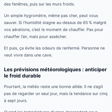
des fenêtres, puis sur les murs froids.
Un simple hygromètre, même pas cher, peut vous
sauver. Si l’humidité stagne au-dessus de 65 % malgré
vos aérations, c’est le moment de chauffer. Pas pour
chauffer l’air, mais pour assécher.
Et puis, ça évite les odeurs de renfermé. Personne ne
veut vivre dans une cave.
Les prévisions météorologiques : anticiper
le froid durable
Pourtant, la météo reste une bonne alliée. Il ne s’agit
pas de regarder un seul jour, mais la tendance sur cinq
à sept jours.