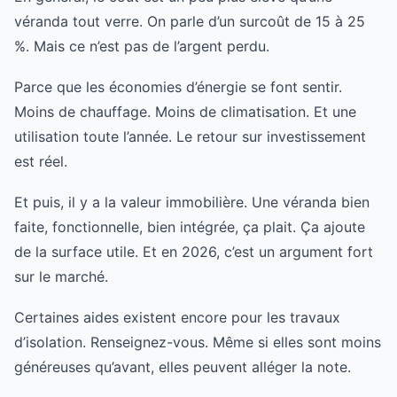
véranda tout verre. On parle d’un surcoût de 15 à 25
%. Mais ce n’est pas de l’argent perdu.
Parce que les économies d’énergie se font sentir.
Moins de chauffage. Moins de climatisation. Et une
utilisation toute l’année. Le retour sur investissement
est réel.
Et puis, il y a la valeur immobilière. Une véranda bien
faite, fonctionnelle, bien intégrée, ça plait. Ça ajoute
de la surface utile. Et en 2026, c’est un argument fort
sur le marché.
Certaines aides existent encore pour les travaux
d’isolation. Renseignez-vous. Même si elles sont moins
généreuses qu’avant, elles peuvent alléger la note.