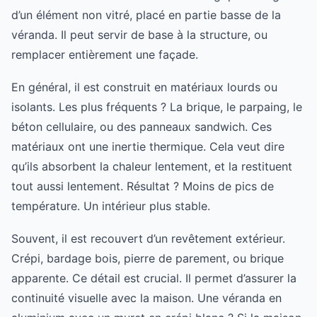
d’un élément non vitré, placé en partie basse de la
véranda. Il peut servir de base à la structure, ou
remplacer entièrement une façade.
En général, il est construit en matériaux lourds ou
isolants. Les plus fréquents ? La brique, le parpaing, le
béton cellulaire, ou des panneaux sandwich. Ces
matériaux ont une inertie thermique. Cela veut dire
qu’ils absorbent la chaleur lentement, et la restituent
tout aussi lentement. Résultat ? Moins de pics de
température. Un intérieur plus stable.
Souvent, il est recouvert d’un revêtement extérieur.
Crépi, bardage bois, pierre de parement, ou brique
apparente. Ce détail est crucial. Il permet d’assurer la
continuité visuelle avec la maison. Une véranda en