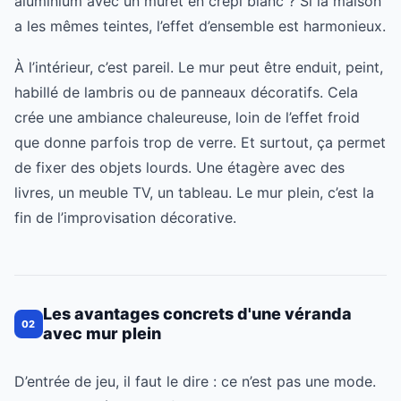
aluminium avec un muret en crépi blanc ? Si la maison
a les mêmes teintes, l’effet d’ensemble est harmonieux.
À l’intérieur, c’est pareil. Le mur peut être enduit, peint,
habillé de lambris ou de panneaux décoratifs. Cela
crée une ambiance chaleureuse, loin de l’effet froid
que donne parfois trop de verre. Et surtout, ça permet
de fixer des objets lourds. Une étagère avec des
livres, un meuble TV, un tableau. Le mur plein, c’est la
fin de l’improvisation décorative.
Les avantages concrets d'une véranda
02
avec mur plein
D’entrée de jeu, il faut le dire : ce n’est pas une mode.