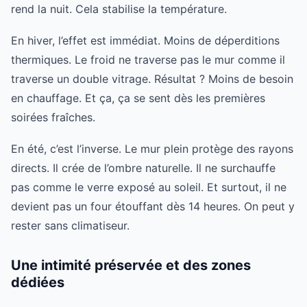
rend la nuit. Cela stabilise la température.
En hiver, l’effet est immédiat. Moins de déperditions
thermiques. Le froid ne traverse pas le mur comme il
traverse un double vitrage. Résultat ? Moins de besoin
en chauffage. Et ça, ça se sent dès les premières
soirées fraîches.
En été, c’est l’inverse. Le mur plein protège des rayons
directs. Il crée de l’ombre naturelle. Il ne surchauffe
pas comme le verre exposé au soleil. Et surtout, il ne
devient pas un four étouffant dès 14 heures. On peut y
rester sans climatiseur.
Une intimité préservée et des zones
dédiées