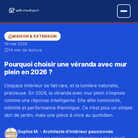
MAISON & EXTENSION
19 mai 2026
14 min de lecture
Pourquoi choisir une véranda avec mur
plein en 2026 ?
L’espace intérieur se fait rare, et la lumière naturelle,
précieuse. En 2026, la véranda avec mur plein s’impose
comme une réponse intelligente. Elle allie luminosité,
intimité et performance thermique. Ce n’est plus un simple
abri de jardin, mais une pièce à vivre au quotidien.
Sophie M. - Architecte d'intérieur passionnée
Avis personnel non professionnel - Informations à titre indicatif