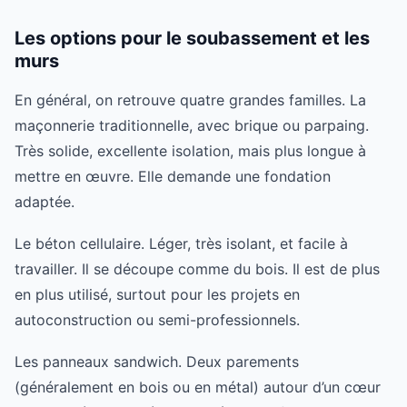
Les options pour le soubassement et les
murs
En général, on retrouve quatre grandes familles. La
maçonnerie traditionnelle, avec brique ou parpaing.
Très solide, excellente isolation, mais plus longue à
mettre en œuvre. Elle demande une fondation
adaptée.
Le béton cellulaire. Léger, très isolant, et facile à
travailler. Il se découpe comme du bois. Il est de plus
en plus utilisé, surtout pour les projets en
autoconstruction ou semi-professionnels.
Les panneaux sandwich. Deux parements
(généralement en bois ou en métal) autour d’un cœur