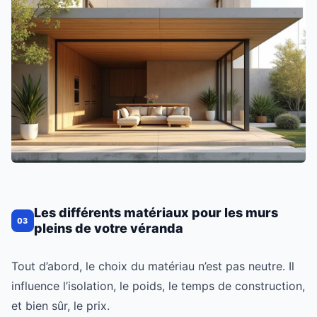
Les différents matériaux pour les murs
03
pleins de votre véranda
Tout d’abord, le choix du matériau n’est pas neutre. Il
influence l’isolation, le poids, le temps de construction,
et bien sûr, le prix.