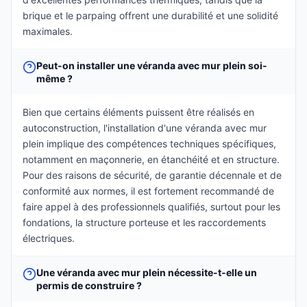
brique et le parpaing offrent une durabilité et une solidité
maximales.
Peut-on installer une véranda avec mur plein soi-
même ?
Bien que certains éléments puissent être réalisés en
autoconstruction, l'installation d'une véranda avec mur
plein implique des compétences techniques spécifiques,
notamment en maçonnerie, en étanchéité et en structure.
Pour des raisons de sécurité, de garantie décennale et de
conformité aux normes, il est fortement recommandé de
faire appel à des professionnels qualifiés, surtout pour les
fondations, la structure porteuse et les raccordements
électriques.
Une véranda avec mur plein nécessite-t-elle un
permis de construire ?