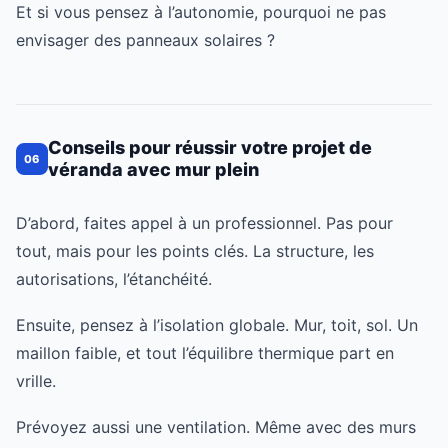
Et si vous pensez à l’autonomie, pourquoi ne pas
envisager des panneaux solaires ?
Conseils pour réussir votre projet de
06
véranda avec mur plein
D’abord, faites appel à un professionnel. Pas pour
tout, mais pour les points clés. La structure, les
autorisations, l’étanchéité.
Ensuite, pensez à l’isolation globale. Mur, toit, sol. Un
maillon faible, et tout l’équilibre thermique part en
vrille.
Prévoyez aussi une ventilation. Même avec des murs