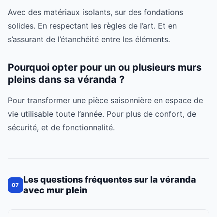
Avec des matériaux isolants, sur des fondations
solides. En respectant les règles de l’art. Et en
s’assurant de l’étanchéité entre les éléments.
Pourquoi opter pour un ou plusieurs murs
pleins dans sa véranda ?
Pour transformer une pièce saisonnière en espace de
vie utilisable toute l’année. Pour plus de confort, de
sécurité, et de fonctionnalité.
Les questions fréquentes sur la véranda
07
avec mur plein