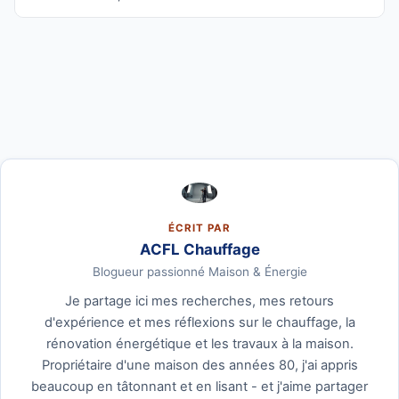
ÉCRIT PAR
ACFL Chauffage
Blogueur passionné Maison & Énergie
Je partage ici mes recherches, mes retours
d'expérience et mes réflexions sur le chauffage, la
rénovation énergétique et les travaux à la maison.
Propriétaire d'une maison des années 80, j'ai appris
beaucoup en tâtonnant et en lisant - et j'aime partager