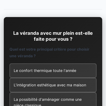
La véranda avec mur plein est-elle
faite pour vous ?
Quel est votre principal critère pour choisir
une véranda ?
Le confort thermique toute l'année
L'intégration esthétique avec ma maison
La possibilité d'aménager comme une
pièce classique