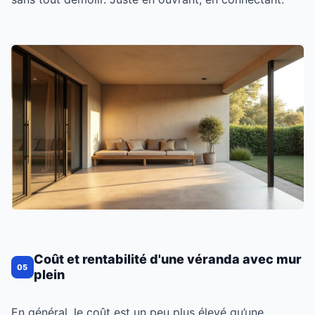
Coût et rentabilité d'une véranda avec mur
05
plein
En général, le coût est un peu plus élevé qu’une