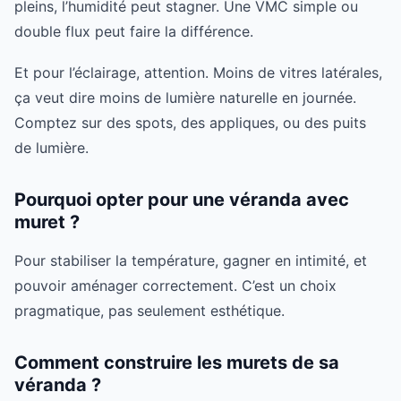
pleins, l’humidité peut stagner. Une VMC simple ou
double flux peut faire la différence.
Et pour l’éclairage, attention. Moins de vitres latérales,
ça veut dire moins de lumière naturelle en journée.
Comptez sur des spots, des appliques, ou des puits
de lumière.
Pourquoi opter pour une véranda avec
muret ?
Pour stabiliser la température, gagner en intimité, et
pouvoir aménager correctement. C’est un choix
pragmatique, pas seulement esthétique.
Comment construire les murets de sa
véranda ?