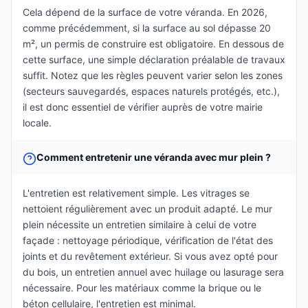
Cela dépend de la surface de votre véranda. En 2026,
comme précédemment, si la surface au sol dépasse 20
m², un permis de construire est obligatoire. En dessous de
cette surface, une simple déclaration préalable de travaux
suffit. Notez que les règles peuvent varier selon les zones
(secteurs sauvegardés, espaces naturels protégés, etc.),
il est donc essentiel de vérifier auprès de votre mairie
locale.
Comment entretenir une véranda avec mur plein ?
L'entretien est relativement simple. Les vitrages se
nettoient régulièrement avec un produit adapté. Le mur
plein nécessite un entretien similaire à celui de votre
façade : nettoyage périodique, vérification de l'état des
joints et du revêtement extérieur. Si vous avez opté pour
du bois, un entretien annuel avec huilage ou lasurage sera
nécessaire. Pour les matériaux comme la brique ou le
béton cellulaire, l'entretien est minimal.