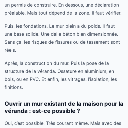
un permis de construire. En dessous, une déclaration
préalable. Mais tout dépend de la zone. Il faut vérifier.
Puis, les fondations. Le mur plein a du poids. Il faut
une base solide. Une dalle béton bien dimensionnée.
Sans ça, les risques de fissures ou de tassement sont
réels.
Après, la construction du mur. Puis la pose de la
structure de la véranda. Ossature en aluminium, en
bois, ou en PVC. Et enfin, les vitrages, l’isolation, les
finitions.
Ouvrir un mur existant de la maison pour la
véranda : est-ce possible ?
Oui, c’est possible. Très courant même. Mais avec des