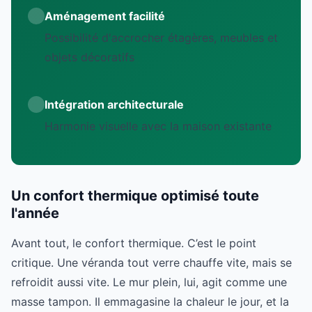
Aménagement facilité
Possibilité d'accrocher étagères, meubles et
objets décoratifs
Intégration architecturale
Harmonie visuelle avec la maison existante
Un confort thermique optimisé toute
l'année
Avant tout, le confort thermique. C’est le point
critique. Une véranda tout verre chauffe vite, mais se
refroidit aussi vite. Le mur plein, lui, agit comme une
masse tampon. Il emmagasine la chaleur le jour, et la