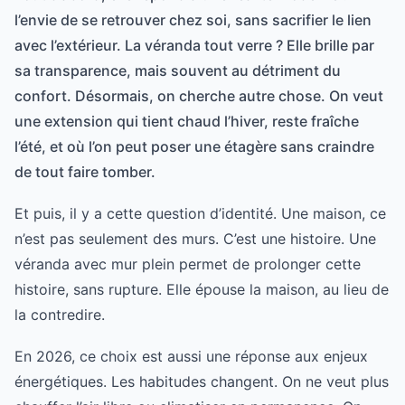
l’envie de se retrouver chez soi, sans sacrifier le lien
avec l’extérieur. La véranda tout verre ? Elle brille par
sa transparence, mais souvent au détriment du
confort. Désormais, on cherche autre chose. On veut
une extension qui tient chaud l’hiver, reste fraîche
l’été, et où l’on peut poser une étagère sans craindre
de tout faire tomber.
Et puis, il y a cette question d’identité. Une maison, ce
n’est pas seulement des murs. C’est une histoire. Une
véranda avec mur plein permet de prolonger cette
histoire, sans rupture. Elle épouse la maison, au lieu de
la contredire.
En 2026, ce choix est aussi une réponse aux enjeux
énergétiques. Les habitudes changent. On ne veut plus