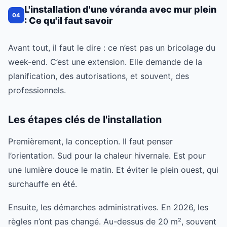
L'installation d'une véranda avec mur plein
04
: Ce qu'il faut savoir
Avant tout, il faut le dire : ce n’est pas un bricolage du
week-end. C’est une extension. Elle demande de la
planification, des autorisations, et souvent, des
professionnels.
Les étapes clés de l'installation
Premièrement, la conception. Il faut penser
l’orientation. Sud pour la chaleur hivernale. Est pour
une lumière douce le matin. Et éviter le plein ouest, qui
surchauffe en été.
Ensuite, les démarches administratives. En 2026, les
règles n’ont pas changé. Au-dessus de 20 m², souvent