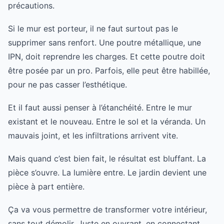
précautions.
Si le mur est porteur, il ne faut surtout pas le
supprimer sans renfort. Une poutre métallique, une
IPN, doit reprendre les charges. Et cette poutre doit
être posée par un pro. Parfois, elle peut être habillée,
pour ne pas casser l’esthétique.
Et il faut aussi penser à l’étanchéité. Entre le mur
existant et le nouveau. Entre le sol et la véranda. Un
mauvais joint, et les infiltrations arrivent vite.
Mais quand c’est bien fait, le résultat est bluffant. La
pièce s’ouvre. La lumière entre. Le jardin devient une
pièce à part entière.
Ça va vous permettre de transformer votre intérieur,
sans tout démolir. Juste en ouvrant, en connectant.