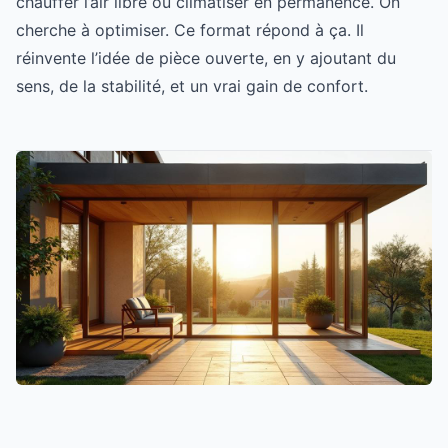
chauffer l’air libre ou climatiser en permanence. On
cherche à optimiser. Ce format répond à ça. Il
réinvente l’idée de pièce ouverte, en y ajoutant du
sens, de la stabilité, et un vrai gain de confort.