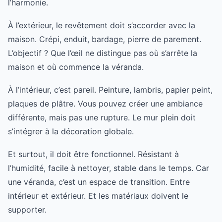
l’harmonie.
À l’extérieur, le revêtement doit s’accorder avec la
maison. Crépi, enduit, bardage, pierre de parement.
L’objectif ? Que l’œil ne distingue pas où s’arrête la
maison et où commence la véranda.
À l’intérieur, c’est pareil. Peinture, lambris, papier peint,
plaques de plâtre. Vous pouvez créer une ambiance
différente, mais pas une rupture. Le mur plein doit
s’intégrer à la décoration globale.
Et surtout, il doit être fonctionnel. Résistant à
l’humidité, facile à nettoyer, stable dans le temps. Car
une véranda, c’est un espace de transition. Entre
intérieur et extérieur. Et les matériaux doivent le
supporter.