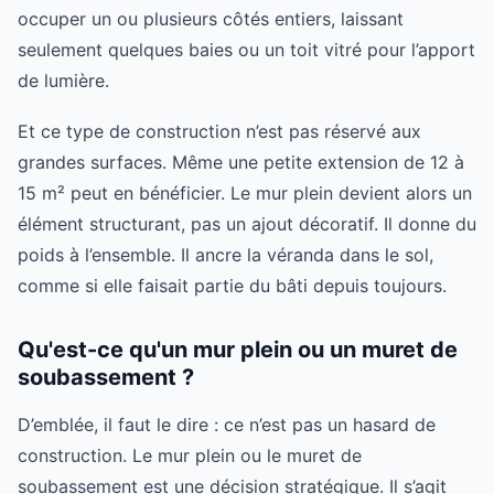
occuper un ou plusieurs côtés entiers, laissant
seulement quelques baies ou un toit vitré pour l’apport
de lumière.
Et ce type de construction n’est pas réservé aux
grandes surfaces. Même une petite extension de 12 à
15 m² peut en bénéficier. Le mur plein devient alors un
élément structurant, pas un ajout décoratif. Il donne du
poids à l’ensemble. Il ancre la véranda dans le sol,
comme si elle faisait partie du bâti depuis toujours.
Qu'est-ce qu'un mur plein ou un muret de
soubassement ?
D’emblée, il faut le dire : ce n’est pas un hasard de
construction. Le mur plein ou le muret de
soubassement est une décision stratégique. Il s’agit