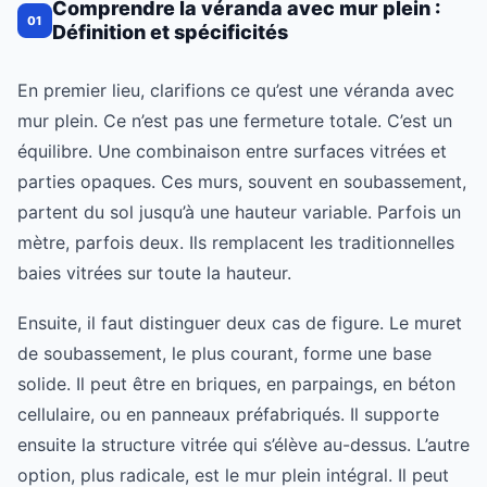
Comprendre la véranda avec mur plein :
01
Définition et spécificités
En premier lieu, clarifions ce qu’est une véranda avec
mur plein. Ce n’est pas une fermeture totale. C’est un
équilibre. Une combinaison entre surfaces vitrées et
parties opaques. Ces murs, souvent en soubassement,
partent du sol jusqu’à une hauteur variable. Parfois un
mètre, parfois deux. Ils remplacent les traditionnelles
baies vitrées sur toute la hauteur.
Ensuite, il faut distinguer deux cas de figure. Le muret
de soubassement, le plus courant, forme une base
solide. Il peut être en briques, en parpaings, en béton
cellulaire, ou en panneaux préfabriqués. Il supporte
ensuite la structure vitrée qui s’élève au-dessus. L’autre
option, plus radicale, est le mur plein intégral. Il peut