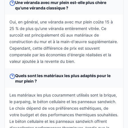
Une véranda avec mur plein est-elle plus chère
qu'une véranda classique ?
Oui, en général, une véranda avec mur plein coûte 15 à
25 % de plus qu'une véranda entièrement vitrée. Ce
surcoût est principalement dû aux matériaux de
construction du mur et à la main-d'œuvre supplémentaire.
Cependant, cette différence de prix est souvent
compensée par les économies d'énergie réalisées et la
valeur ajoutée à la revente du bien.
Quels sont les matériaux les plus adaptés pour le
mur plein ?
Les matériaux les plus couramment utilisés sont la brique,
le parpaing, le béton cellulaire et les panneaux sandwich.
Le choix dépend de vos préférences esthétiques, de
votre budget et des performances thermiques souhaitées.
Le béton cellulaire et les panneaux sandwich offrent
d'excellentes performances thermiques, tandis que la