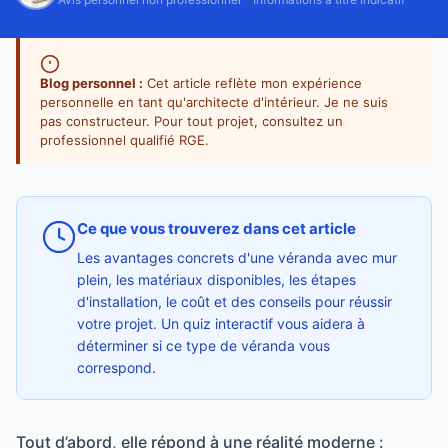
Blog personnel :
Cet article reflète mon expérience
personnelle en tant qu'architecte d'intérieur. Je ne suis
pas constructeur. Pour tout projet, consultez un
professionnel qualifié RGE.
Ce que vous trouverez dans cet article
Les avantages concrets d'une véranda avec mur
plein, les matériaux disponibles, les étapes
d'installation, le coût et des conseils pour réussir
votre projet. Un quiz interactif vous aidera à
déterminer si ce type de véranda vous
correspond.
Tout d’abord, elle répond à une réalité moderne :